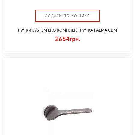
ДОДАТИ ДО КОШИКА
РУЧКИ SYSTEM ЕКО КОМПЛЕКТ РУЧКА PALMA CBM
2684грн.