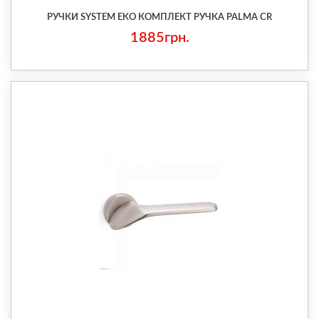
РУЧКИ SYSTEM ЕКО КОМПЛЕКТ РУЧКА PALMA CR
1885грн.