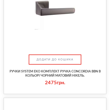
ДОДАТИ ДО КОШИКА
РУЧКИ SYSTEM ЕКО КОМПЛЕКТ РУЧКА CONCORDIA BBN В
КОЛЬОРІ ЧОРНИЙ МАТОВИЙ НІКЕЛЬ.
2475грн.