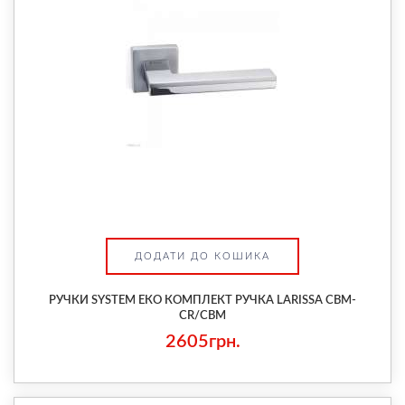
ДОДАТИ ДО КОШИКА
РУЧКИ SYSTEM ЕКО КОМПЛЕКТ РУЧКА LARISSA CBM-
CR/CBM
2605грн.