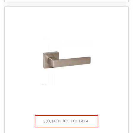
ДОДАТИ ДО КОШИКА