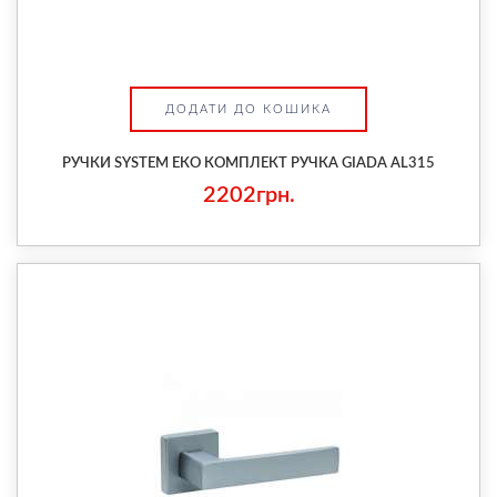
ДОДАТИ ДО КОШИКА
РУЧКИ SYSTEM ЕКО КОМПЛЕКТ РУЧКА GIADA AL315
2202грн.