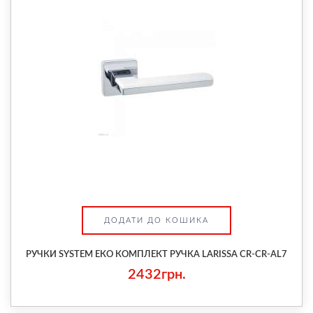
ДОДАТИ ДО КОШИКА
РУЧКИ SYSTEM ЕКО КОМПЛЕКТ РУЧКА LARISSA CR-CR-AL7
2432грн.