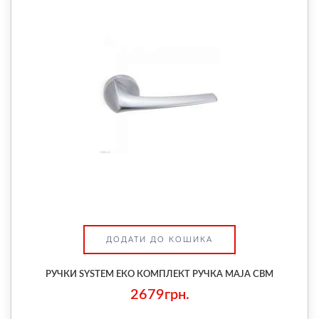
ДОДАТИ ДО КОШИКА
РУЧКИ SYSTEM ЕКО КОМПЛЕКТ РУЧКА MAJA CBM
2679грн.