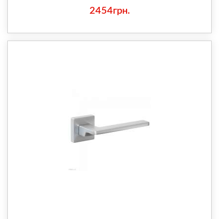
2454грн.