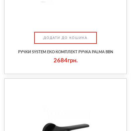
ДОДАТИ ДО КОШИКА
РУЧКИ SYSTEM ЕКО КОМПЛЕКТ РУЧКА PALMA BBN
2684грн.