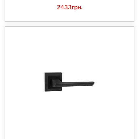
2433грн.