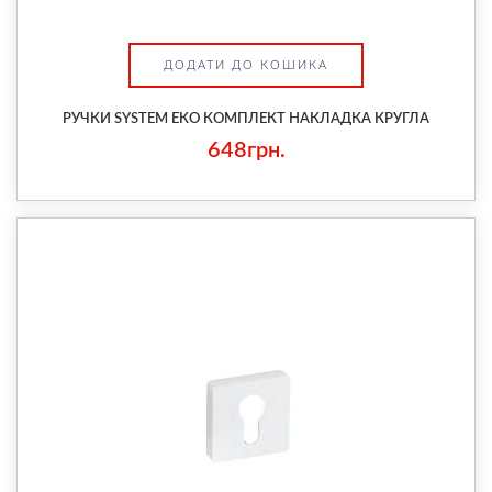
ДОДАТИ ДО КОШИКА
РУЧКИ SYSTEM ЕКО КОМПЛЕКТ НАКЛАДКА КРУГЛА
648грн.