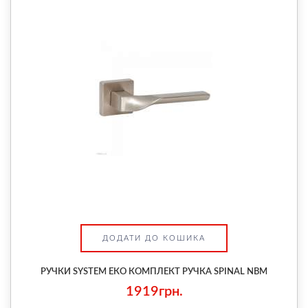
ДОДАТИ ДО КОШИКА
РУЧКИ SYSTEM ЕКО КОМПЛЕКТ РУЧКА SPINAL NBM
1919грн.