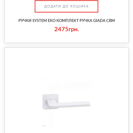
ДОДАТИ ДО КОШИКА
РУЧКИ SYSTEM ЕКО КОМПЛЕКТ РУЧКА GIADA CBM
2475грн.