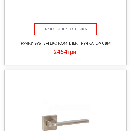
ДОДАТИ ДО КОШИКА
РУЧКИ SYSTEM ЕКО КОМПЛЕКТ РУЧКА IDA CBM
2454грн.