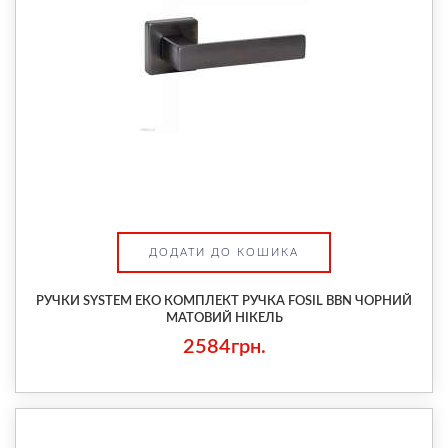
ДОДАТИ ДО КОШИКА
РУЧКИ SYSTEM ЕКО КОМПЛЕКТ РУЧКА FOSIL BBN ЧОРНИЙ
МАТОВИЙ НІКЕЛЬ
2584грн.