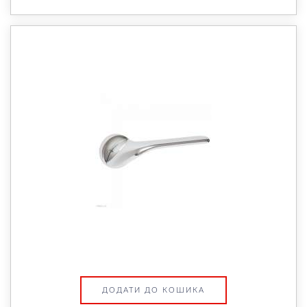
ДОДАТИ ДО КОШИКА