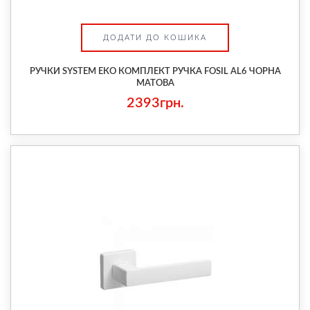
ДОДАТИ ДО КОШИКА
РУЧКИ SYSTEM ЕКО КОМПЛЕКТ РУЧКА FOSIL AL6 ЧОРНА
МАТОВА
2393грн.