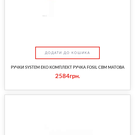
ДОДАТИ ДО КОШИКА
РУЧКИ SYSTEM ЕКО КОМПЛЕКТ РУЧКА FOSIL CBM МАТОВА
2584грн.