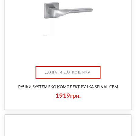
ДОДАТИ ДО КОШИКА
РУЧКИ SYSTEM ЕКО КОМПЛЕКТ РУЧКА SPINAL CBM
1919грн.