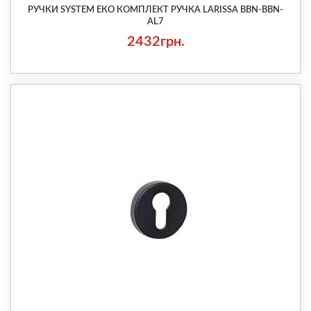
РУЧКИ SYSTEM ЕКО КОМПЛЕКТ РУЧКА LARISSA BBN-BBN-
AL7
2432грн.