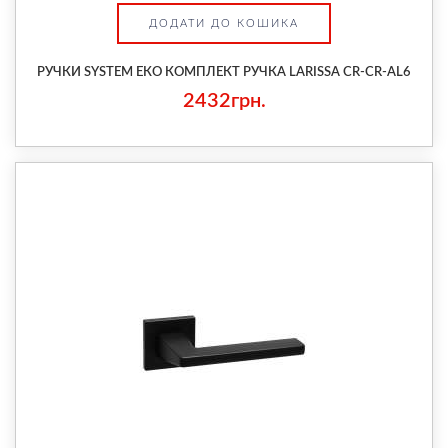
ДОДАТИ ДО КОШИКА
РУЧКИ SYSTEM ЕКО КОМПЛЕКТ РУЧКА LARISSA CR-CR-AL6
2432грн.