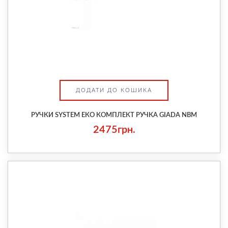
ДОДАТИ ДО КОШИКА
РУЧКИ SYSTEM ЕКО КОМПЛЕКТ РУЧКА GIADA NBM
2475грн.