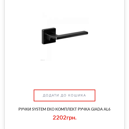
ДОДАТИ ДО КОШИКА
РУЧКИ SYSTEM ЕКО КОМПЛЕКТ РУЧКА GIADA AL6
2202грн.