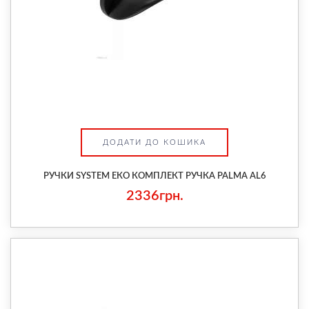
ДОДАТИ ДО КОШИКА
РУЧКИ SYSTEM ЕКО КОМПЛЕКТ РУЧКА PALMA AL6
2336грн.