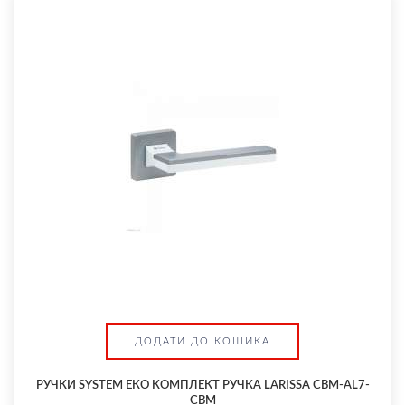
ДОДАТИ ДО КОШИКА
РУЧКИ SYSTEM ЕКО КОМПЛЕКТ РУЧКА LARISSA CBM-AL7-
CBM