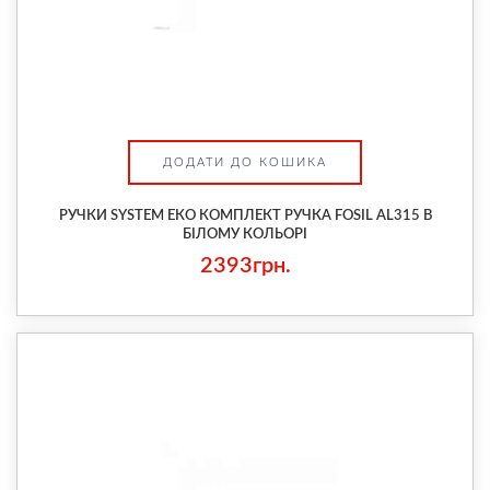
ДОДАТИ ДО КОШИКА
РУЧКИ SYSTEM ЕКО КОМПЛЕКТ РУЧКА FOSIL AL315 В
БІЛОМУ КОЛЬОРІ
2393грн.