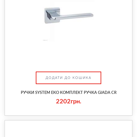
ДОДАТИ ДО КОШИКА
РУЧКИ SYSTEM ЕКО КОМПЛЕКТ РУЧКА GIADA CR
2202грн.