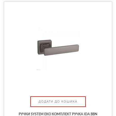
ДОДАТИ ДО КОШИКА
РУЧКИ SYSTEM ЕКО КОМПЛЕКТ РУЧКА IDA BBN