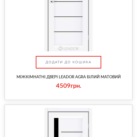
ДОДАТИ ДО КОШИКА
МІЖКІМНАТНІ ДВЕРІ LEADOR AGRA БІЛИЙ МАТОВИЙ
4509грн.