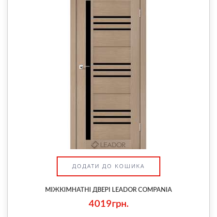
ДОДАТИ ДО КОШИКА
МІЖКІМНАТНІ ДВЕРІ LEADOR COMPANIA
4019грн.