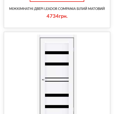
МІЖКІМНАТНІ ДВЕРІ LEADOR COMPANIA БІЛИЙ МАТОВИЙ
4734грн.