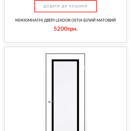
ДОДАТИ ДО КОШИКА
МІЖКІМНАТНІ ДВЕРІ LEADOR OSTIA БІЛИЙ МАТОВИЙ
5200грн.