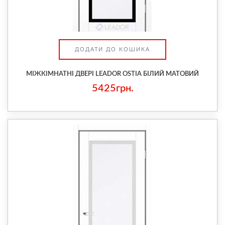
ДОДАТИ ДО КОШИКА
МІЖКІМНАТНІ ДВЕРІ LEADOR OSTIA БІЛИЙ МАТОВИЙ
5425грн.