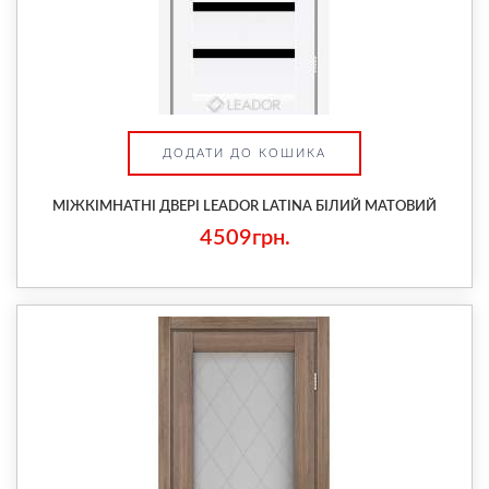
ДОДАТИ ДО КОШИКА
МІЖКІМНАТНІ ДВЕРІ LEADOR LATINA БІЛИЙ МАТОВИЙ
4509грн.