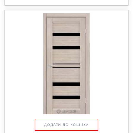
ДОДАТИ ДО КОШИКА