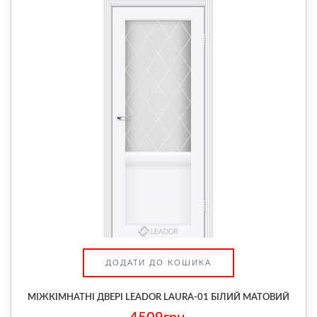
ДОДАТИ ДО КОШИКА
МІЖКІМНАТНІ ДВЕРІ LEADOR LAURA-01 БІЛИЙ МАТОВИЙ