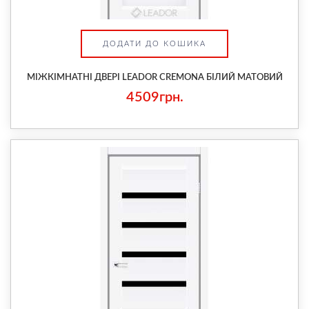
ДОДАТИ ДО КОШИКА
МІЖКІМНАТНІ ДВЕРІ LEADOR CREMONA БІЛИЙ МАТОВИЙ
4509грн.