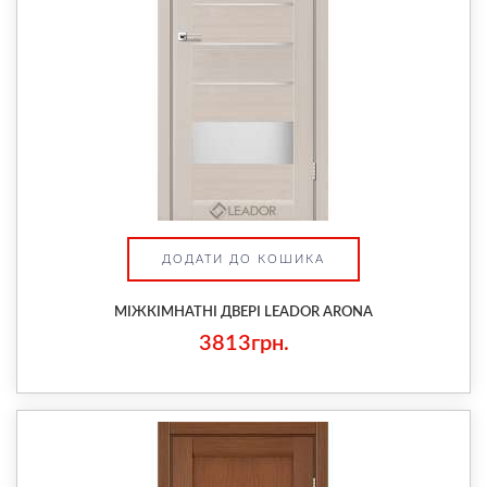
ДОДАТИ ДО КОШИКА
МІЖКІМНАТНІ ДВЕРІ LEADOR ARONA
3813грн.