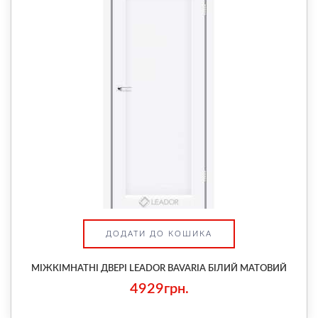
ДОДАТИ ДО КОШИКА
МІЖКІМНАТНІ ДВЕРІ LEADOR BAVARIA БІЛИЙ МАТОВИЙ
4929грн.