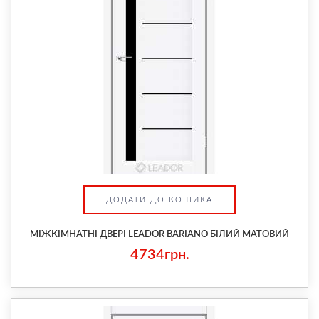
ДОДАТИ ДО КОШИКА
МІЖКІМНАТНІ ДВЕРІ LEADOR BARIANO БІЛИЙ МАТОВИЙ
4734грн.