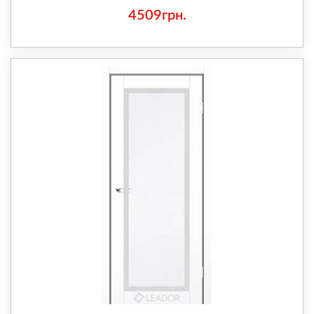
4509грн.