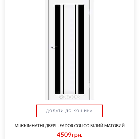
ДОДАТИ ДО КОШИКА
МІЖКІМНАТНІ ДВЕРІ LEADOR COLICO БІЛИЙ МАТОВИЙ
4509грн.