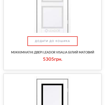
ДОДАТИ ДО КОШИКА
МІЖКІМНАТНІ ДВЕРІ LEADOR VISALIA БІЛИЙ МАТОВИЙ
5305грн.