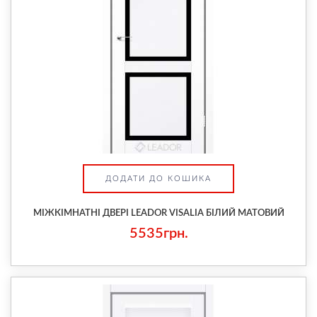
ДОДАТИ ДО КОШИКА
МІЖКІМНАТНІ ДВЕРІ LEADOR VISALIA БІЛИЙ МАТОВИЙ
5535грн.