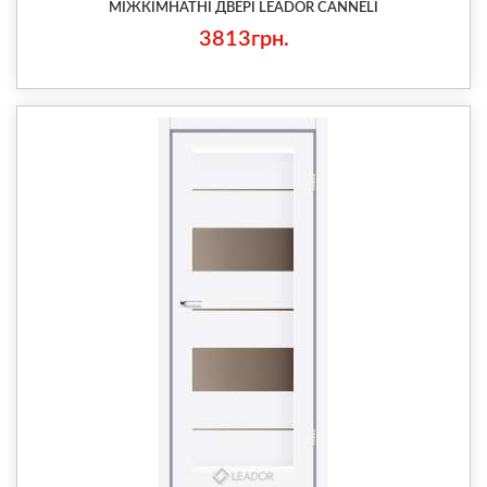
МІЖКІМНАТНІ ДВЕРІ LEADOR CANNELI
3813грн.