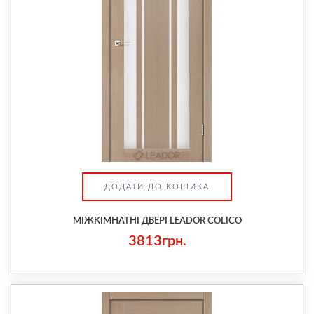
ДОДАТИ ДО КОШИКА
МІЖКІМНАТНІ ДВЕРІ LEADOR COLICO
3813грн.