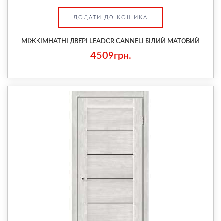
ДОДАТИ ДО КОШИКА
МІЖКІМНАТНІ ДВЕРІ LEADOR CANNELI БІЛИЙ МАТОВИЙ
4509грн.