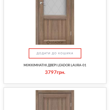
ДОДАТИ ДО КОШИКА
МІЖКІМНАТНІ ДВЕРІ LEADOR LAURA-01
3797грн.