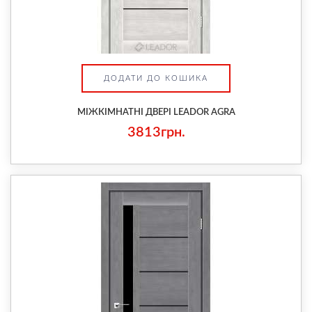
ДОДАТИ ДО КОШИКА
МІЖКІМНАТНІ ДВЕРІ LEADOR AGRA
3813грн.