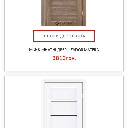
ДОДАТИ ДО КОШИКА
МІЖКІМНАТНІ ДВЕРІ LEADOR MATERA
3813грн.