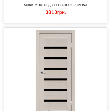
МІЖКІМНАТНІ ДВЕРІ LEADOR CREMONA
3813грн.