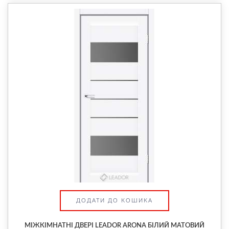
ДОДАТИ ДО КОШИКА
МІЖКІМНАТНІ ДВЕРІ LEADOR ARONA БІЛИЙ МАТОВИЙ