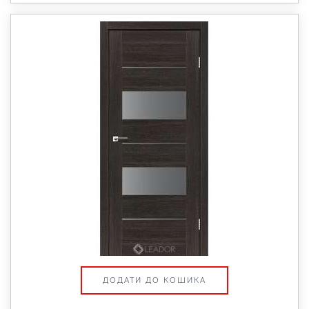
ДОДАТИ ДО КОШИКА