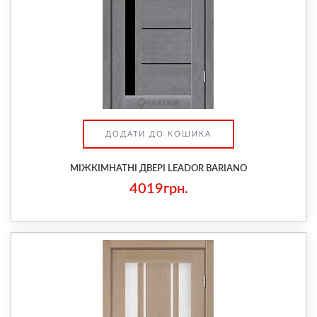
ДОДАТИ ДО КОШИКА
МІЖКІМНАТНІ ДВЕРІ LEADOR BARIANO
4019грн.