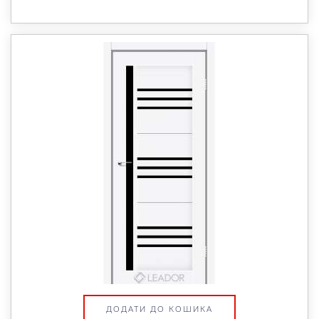
ДОДАТИ ДО КОШИКА