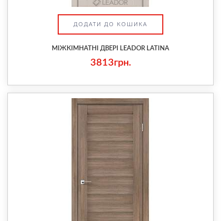
ДОДАТИ ДО КОШИКА
МІЖКІМНАТНІ ДВЕРІ LEADOR LATINA
3813грн.