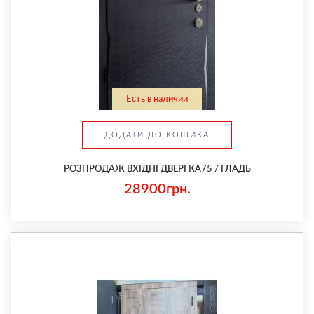
Есть в наличии
ДОДАТИ ДО КОШИКА
РОЗПРОДАЖ ВХІДНІ ДВЕРІ КА75 / ГЛАДЬ
28900грн.