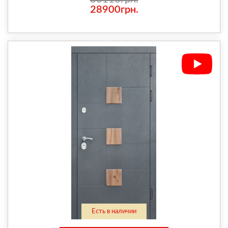
28900грн.
Есть в наличии