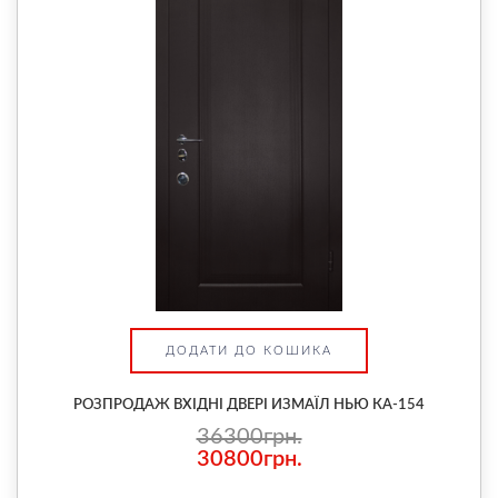
ДОДАТИ ДО КОШИКА
РОЗПРОДАЖ ВХІДНІ ДВЕРІ ИЗМАЇЛ НЬЮ КА-154
36300грн.
30800грн.