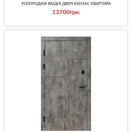
РОЗПРОДАЖ ВХІДНІ ДВЕРІ КАНЗАС КВАРТИРА
13700грн.