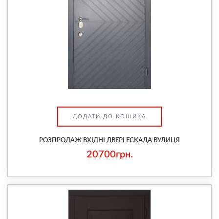
ДОДАТИ ДО КОШИКА
РОЗПРОДАЖ ВХІДНІ ДВЕРІ ЕСКАДА ВУЛИЦЯ
20700грн.