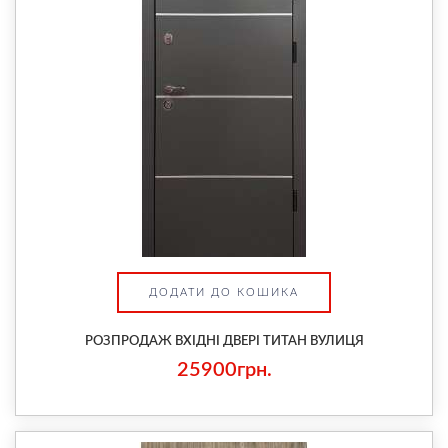
ДОДАТИ ДО КОШИКА
РОЗПРОДАЖ ВХІДНІ ДВЕРІ ТИТАН ВУЛИЦЯ
25900грн.