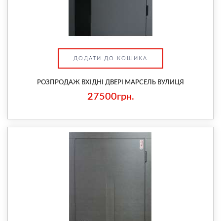
ДОДАТИ ДО КОШИКА
РОЗПРОДАЖ ВХІДНІ ДВЕРІ МАРСЕЛЬ ВУЛИЦЯ
27500грн.