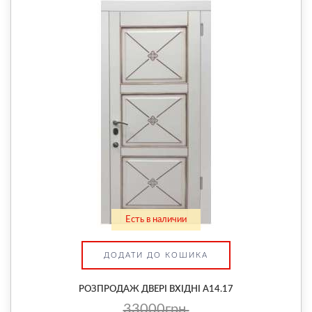
Есть в наличии
ДОДАТИ ДО КОШИКА
РОЗПРОДАЖ ДВЕРІ ВХІДНІ А14.17
33000грн.