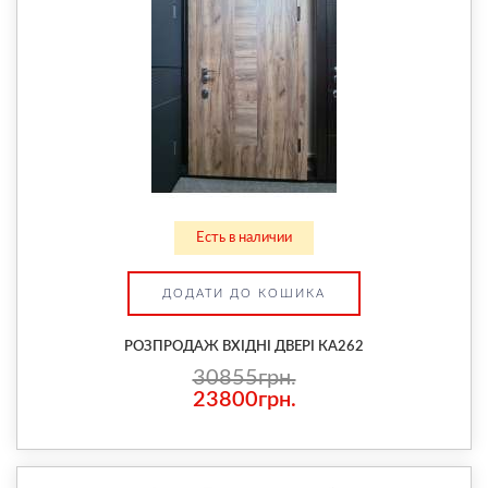
Есть в наличии
ДОДАТИ ДО КОШИКА
РОЗПРОДАЖ ВХІДНІ ДВЕРІ КА262
30855грн.
23800грн.