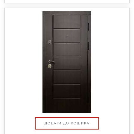
ДОДАТИ ДО КОШИКА