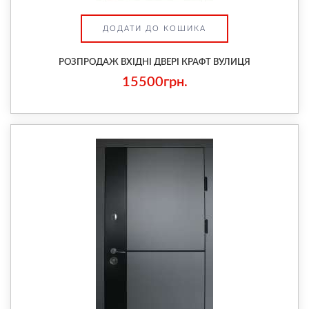
ДОДАТИ ДО КОШИКА
РОЗПРОДАЖ ВХІДНІ ДВЕРІ КРАФТ ВУЛИЦЯ
15500грн.