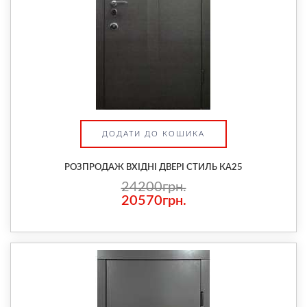
ДОДАТИ ДО КОШИКА
РОЗПРОДАЖ ВХІДНІ ДВЕРІ СТИЛЬ КА25
24200грн.
20570грн.