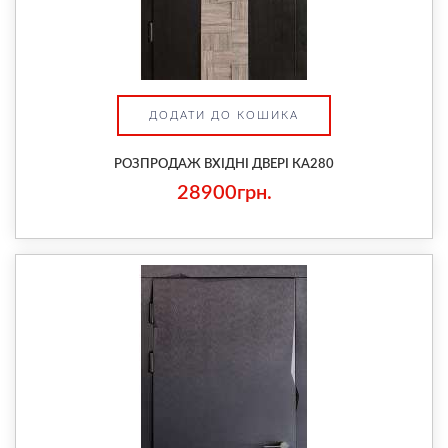
ДОДАТИ ДО КОШИКА
РОЗПРОДАЖ ВХІДНІ ДВЕРІ КА280
28900грн.