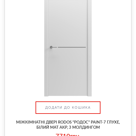
ДОДАТИ ДО КОШИКА
МІЖКІМНАТНІ ДВЕРІ RODOS "РОДОС" PAINT-7 ГЛУХЕ,
БІЛИЙ МАТ АКР, З МОЛДИНГОМ