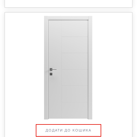
ДОДАТИ ДО КОШИКА