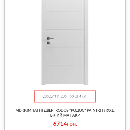
ДОДАТИ ДО КОШИКА
МІЖКІМНАТНІ ДВЕРІ RODOS "РОДОС" PAINT-2 ГЛУХЕ,
БІЛИЙ МАТ АКР
6714грн.