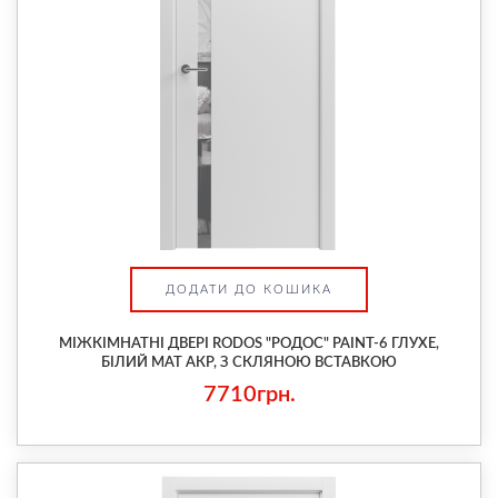
ДОДАТИ ДО КОШИКА
МІЖКІМНАТНІ ДВЕРІ RODOS "РОДОС" PAINT-6 ГЛУХЕ,
БІЛИЙ МАТ АКР, З СКЛЯНОЮ ВСТАВКОЮ
7710грн.