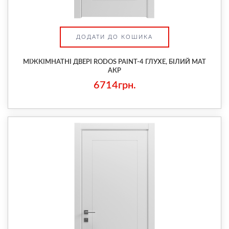
ДОДАТИ ДО КОШИКА
МІЖКІМНАТНІ ДВЕРІ RODOS PAINT-4 ГЛУХЕ, БІЛИЙ МАТ
АКР
6714грн.