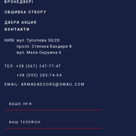
БРОНЕДВЕРІ
ОБШИВКА ОТВОРУ
ДВЕРИ АКЦИЯ
КОНТАКТИ
КИЇВ: вул. Туполєва 50/20
просп. Степана Бандери 8
вул. Мала Окружна 6
ТЕЛ:
+38 (067) 247-77-47
+38 (095) 283-74-04
EMAIL:
ARMADADOORS@GMAIL.COM