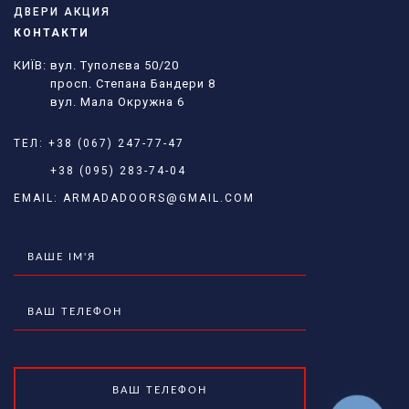
ДВЕРИ АКЦИЯ
КОНТАКТИ
КИЇВ: вул. Туполєва 50/20
просп. Степана Бандери 8
вул. Мала Окружна 6
ТЕЛ:
+38 (067) 247-77-47
+38 (095) 283-74-04
EMAIL:
ARMADADOORS@GMAIL.COM