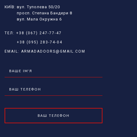
КИЇВ: вул. Туполєва 50/20
просп. Степана Бандери 8
вул. Мала Окружна 6
ТЕЛ:
+38 (067) 247-77-47
+38 (095) 283-74-04
EMAIL:
ARMADADOORS@GMAIL.COM