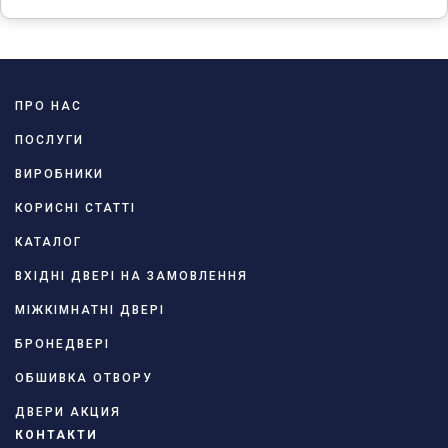
ПРО НАС
ПОСЛУГИ
ВИРОБНИКИ
КОРИСНІ СТАТТІ
КАТАЛОГ
ВХІДНІ ДВЕРІ НА ЗАМОВЛЕННЯ
МІЖКІМНАТНІ ДВЕРІ
БРОНЕДВЕРІ
ОБШИВКА ОТВОРУ
ДВЕРИ АКЦИЯ
КОНТАКТИ