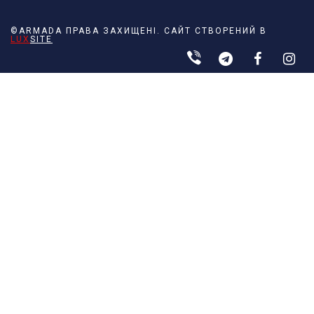
©ARMADA ПРАВА ЗАХИЩЕНІ. САЙТ СТВОРЕНИЙ В
LUX
SITE