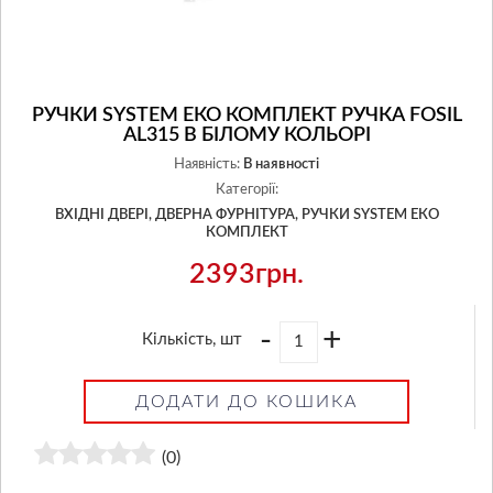
РУЧКИ SYSTEM ЕКО КОМПЛЕКТ РУЧКА FOSIL
AL315 В БІЛОМУ КОЛЬОРІ
Наявність:
В наявності
Категорії:
ВХІДНІ ДВЕРІ,
ДВЕРНА ФУРНІТУРА,
РУЧКИ SYSTEM ЕКО
КОМПЛЕКТ
2393грн.
-
+
Кількість, шт
ДОДАТИ ДО КОШИКА
(0)