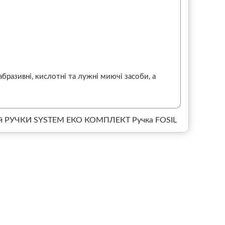
бразивні, кислотні та лужні миючі засоби, а
й
РУЧКИ SYSTEM ЕКО КОМПЛЕКТ Ручка FOSIL