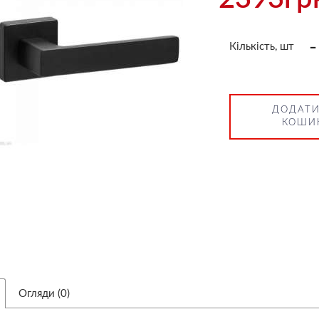
-
Кількість, шт
ДОДАТИ
КОШИ
Огляди (0)