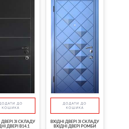
ДОДАТИ ДО
ДОДАТИ ДО
КОШИКА
КОШИКА
 ДВЕРІ ЗІ СКЛАДУ
ВХІДНІ ДВЕРІ ЗІ СКЛАДУ
ДНІ ДВЕРІ В14.1
ВХІДНІ ДВЕРІ РОМБИ