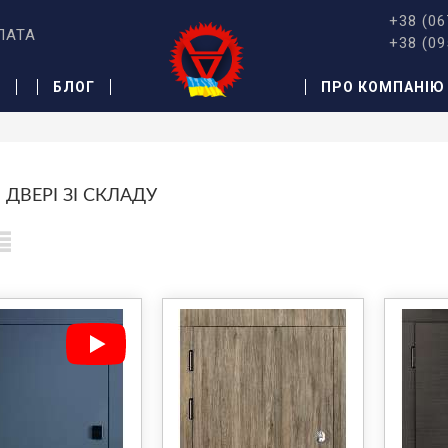
+38 (06
ЛАТА
+38 (09
Ж
БЛОГ
ПРО КОМПАНІЮ
 ДВЕРІ ЗІ СКЛАДУ