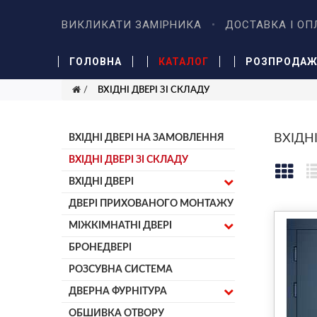
ВИКЛИКАТИ ЗАМІРНИКА
ДОСТАВКА І ОП
ГОЛОВНА
КАТАЛОГ
РОЗПРОДА
ВХІДНІ ДВЕРІ ЗІ СКЛАДУ
ВХІДНІ
ВХІДНІ ДВЕРІ НА ЗАМОВЛЕННЯ
ВХІДНІ ДВЕРІ ЗІ СКЛАДУ
ВХІДНІ ДВЕРІ
ДВЕРІ ПРИХОВАНОГО МОНТАЖУ
МІЖКІМНАТНІ ДВЕРІ
БРОНЕДВЕРІ
РОЗСУВНА СИСТЕМА
ДВЕРНА ФУРНІТУРА
ОБШИВКА ОТВОРУ