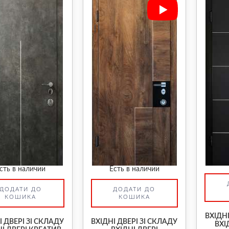
сть в наличии
Есть в наличии
ДОДАТИ ДО
ДОДАТИ ДО
КОШИКА
КОШИКА
ВХІДНІ
І ДВЕРІ ЗІ СКЛАДУ
ВХІДНІ ДВЕРІ ЗІ СКЛАДУ
ВХІ