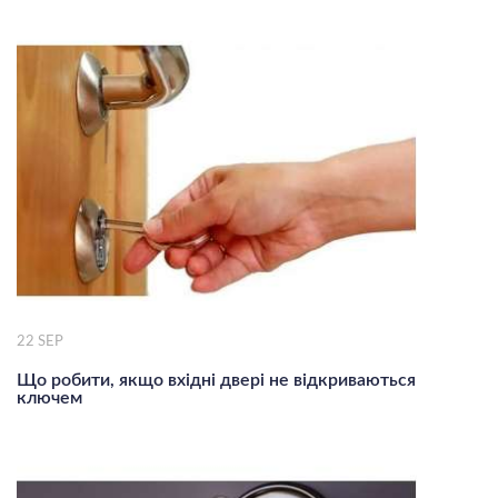
22
SEP
Що робити, якщо вхідні двері не відкриваються
ключем