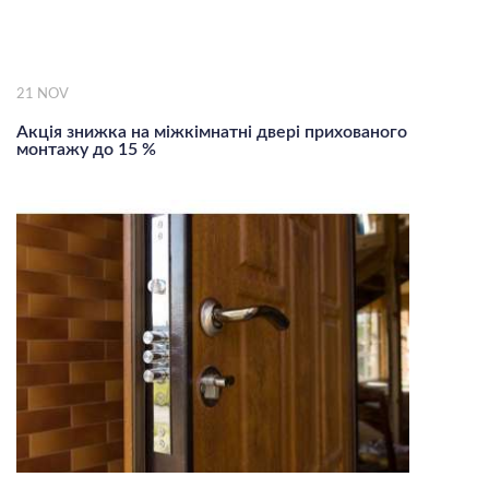
21
NOV
Акція знижка на міжкімнатні двері прихованого
монтажу до 15 %