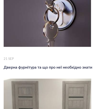
21
SEP
Дверна фурнітура та що про неї необхідно знати