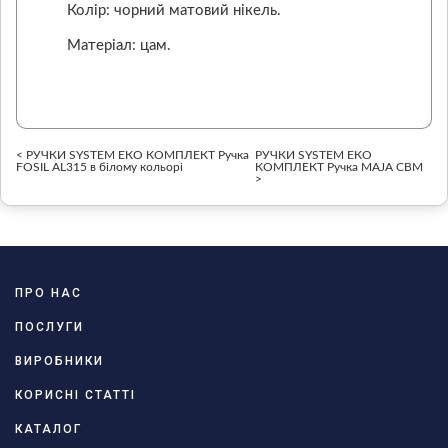
Колір: чорний матовий нікель.
Матеріал: цам.
< РУЧКИ SYSTEM ЕКО КОМПЛЕКТ Ручка
РУЧКИ SYSTEM ЕКО
FOSIL AL315 в білому кольорі
КОМПЛЕКТ Ручка MAJA CBM
>
ПРО НАС
ПОСЛУГИ
ВИРОБНИКИ
КОРИСНІ СТАТТІ
КАТАЛОГ