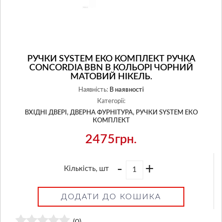
РУЧКИ SYSTEM ЕКО КОМПЛЕКТ РУЧКА
CONCORDIA BBN В КОЛЬОРІ ЧОРНИЙ
МАТОВИЙ НІКЕЛЬ.
Наявність:
В наявності
Категорії:
ВХІДНІ ДВЕРІ,
ДВЕРНА ФУРНІТУРА,
РУЧКИ SYSTEM ЕКО
КОМПЛЕКТ
2475грн.
-
+
Кількість, шт
ДОДАТИ ДО КОШИКА