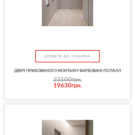
ДОДАТИ ДО КОШИКА
ДВЕРІ ПРИХОВАНОГО МОНТАЖУ ФАРБОВАНІ ПО РАЛЛ
23100грн.
19630грн.