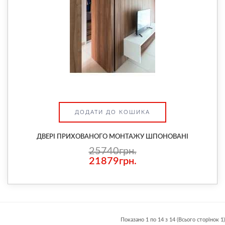
ДОДАТИ ДО КОШИКА
ДВЕРІ ПРИХОВАНОГО МОНТАЖУ ШПОНОВАНІ
25740грн.
21879грн.
Показано 1 по 14 з 14 (Всього сторінок 1)