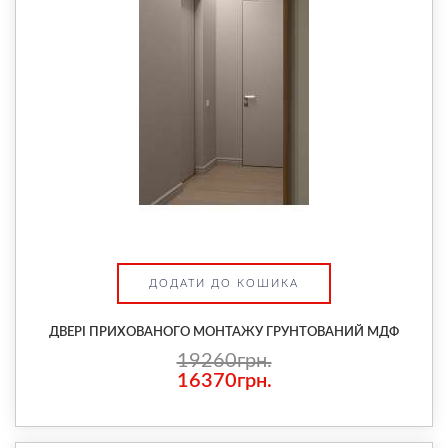
ДОДАТИ ДО КОШИКА
ДВЕРІ ПРИХОВАНОГО МОНТАЖУ ГРУНТОВАНИЙ МДФ
19260грн.
16370грн.