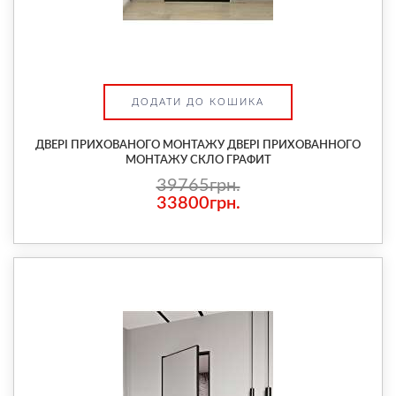
ДОДАТИ ДО КОШИКА
ДВЕРІ ПРИХОВАНОГО МОНТАЖУ ДВЕРІ ПРИХОВАННОГО
МОНТАЖУ СКЛО ГРАФИТ
39765грн.
33800грн.