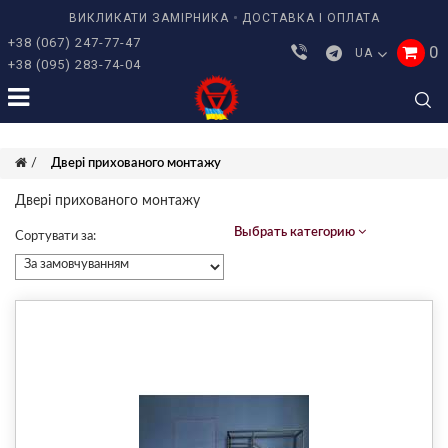
ВИКЛИКАТИ ЗАМІРНИКА
ДОСТАВКА І ОПЛАТА
+38 (067) 247-77-47
0
UA
+38 (095) 283-74-04
Двері прихованого монтажу
Двері прихованого монтажу
Выбрать категорию
Сортувати за: