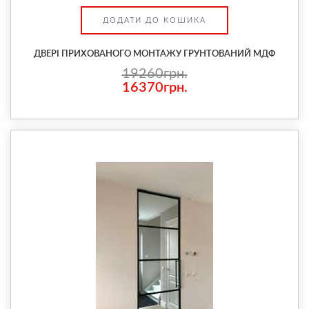
ДОДАТИ ДО КОШИКА
ДВЕРІ ПРИХОВАНОГО МОНТАЖУ ГРУНТОВАНИЙ МДФ
19260грн.
16370грн.