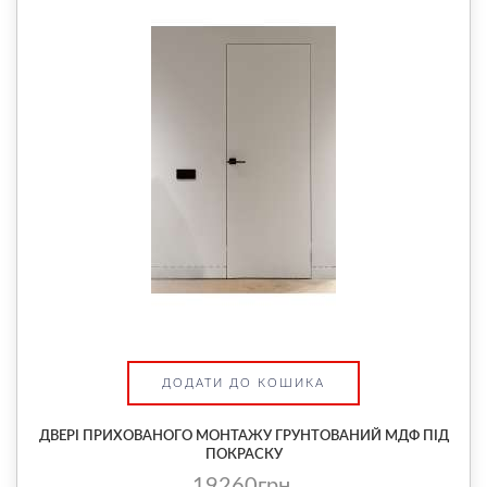
ДОДАТИ ДО КОШИКА
ДВЕРІ ПРИХОВАНОГО МОНТАЖУ ГРУНТОВАНИЙ МДФ ПІД
ПОКРАСКУ
19260грн.