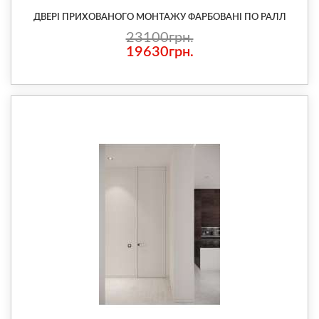
ДВЕРІ ПРИХОВАНОГО МОНТАЖУ ФАРБОВАНІ ПО РАЛЛ
23100грн.
19630грн.