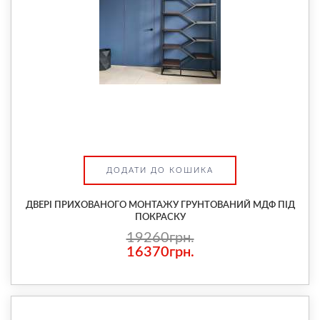
ДОДАТИ ДО КОШИКА
ДВЕРІ ПРИХОВАНОГО МОНТАЖУ ГРУНТОВАНИЙ МДФ ПІД
ПОКРАСКУ
19260грн.
16370грн.