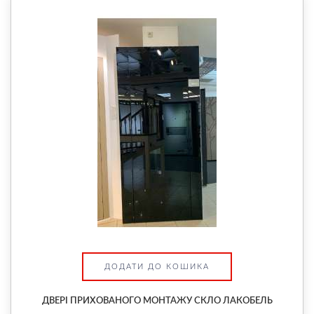
ДОДАТИ ДО КОШИКА
ДВЕРІ ПРИХОВАНОГО МОНТАЖУ СКЛО ЛАКОБЕЛЬ