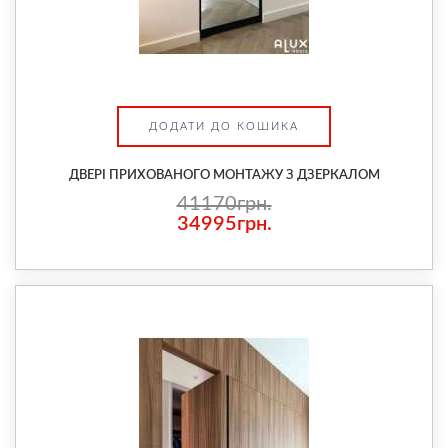
ДОДАТИ ДО КОШИКА
ДВЕРІ ПРИХОВАНОГО МОНТАЖУ З ДЗЕРКАЛОМ
41170грн.
34995грн.