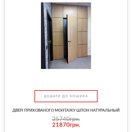
ДОДАТИ ДО КОШИКА
ДВЕРІ ПРИХОВАНОГО МОНТАЖУ ШПОН НАТУРАЛЬНЫЙ
25740грн.
21870грн.