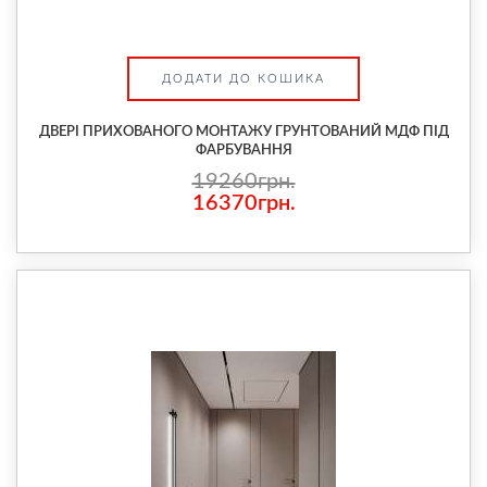
ДОДАТИ ДО КОШИКА
ДВЕРІ ПРИХОВАНОГО МОНТАЖУ ГРУНТОВАНИЙ МДФ ПІД
ФАРБУВАННЯ
19260грн.
16370грн.