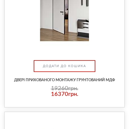
ДОДАТИ ДО КОШИКА
ДВЕРІ ПРИХОВАНОГО МОНТАЖУ ГРУНТОВАНИЙ МДФ
19260грн.
16370грн.