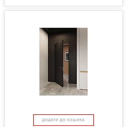
ДОДАТИ ДО КОШИКА