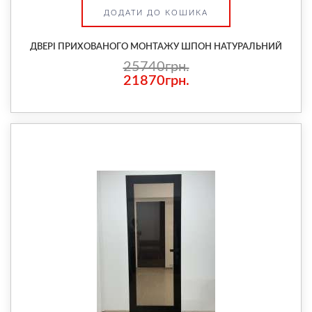
ДОДАТИ ДО КОШИКА
ДВЕРІ ПРИХОВАНОГО МОНТАЖУ ШПОН НАТУРАЛЬНИЙ
25740грн.
21870грн.