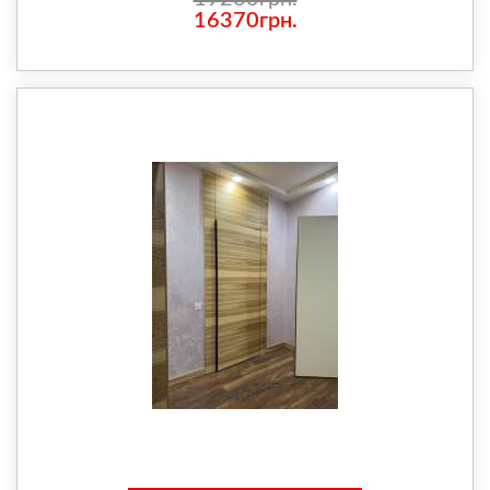
16370грн.