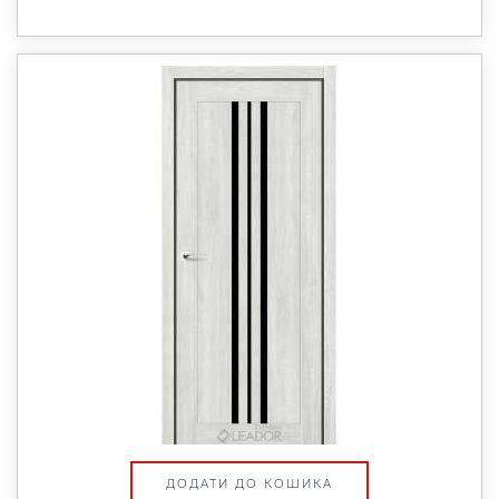
ДОДАТИ ДО КОШИКА