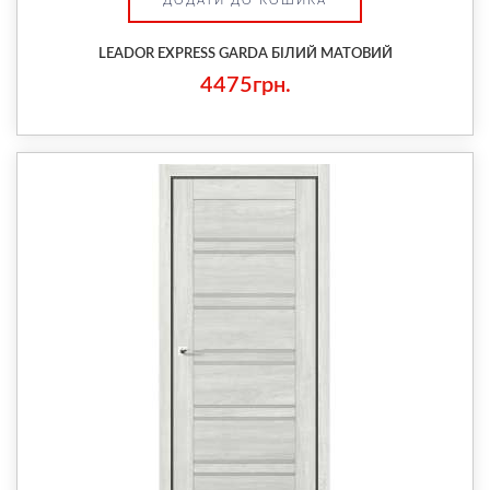
ДОДАТИ ДО КОШИКА
LEADOR EXPRESS GARDA БІЛИЙ МАТОВИЙ
4475грн.