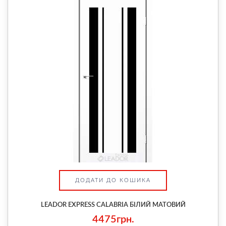
ДОДАТИ ДО КОШИКА
LEADOR EXPRESS CALABRIA БІЛИЙ МАТОВИЙ
4475грн.