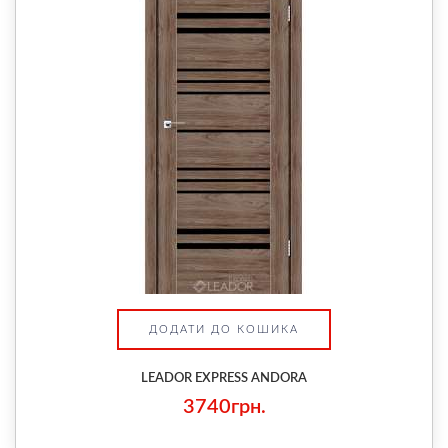
ДОДАТИ ДО КОШИКА
LEADOR EXPRESS ANDORA
3740грн.