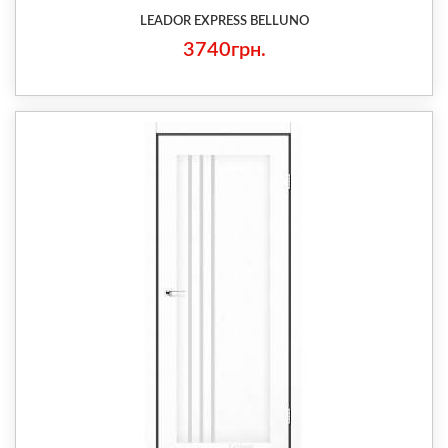
LEADOR EXPRESS BELLUNO
3740грн.