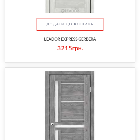
ДОДАТИ ДО КОШИКА
LEADOR EXPRESS GERBERA
3215грн.