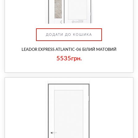
ДОДАТИ ДО КОШИКА
LEADOR EXPRESS ATLANTIC-06 БІЛИЙ МАТОВИЙ
5535грн.