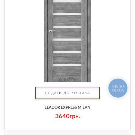
КНОПКА
ЗВ'ЯЗКУ
ДОДАТИ ДО КОШИКА
LEADOR EXPRESS MILAN
3640грн.