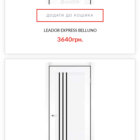
ДОДАТИ ДО КОШИКА
LEADOR EXPRESS BELLUNO
3640грн.