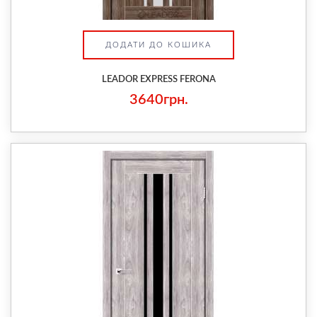
ДОДАТИ ДО КОШИКА
LEADOR EXPRESS FERONA
3640грн.