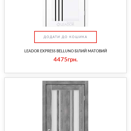
ДОДАТИ ДО КОШИКА
LEADOR EXPRESS BELLUNO БІЛИЙ МАТОВИЙ
4475грн.