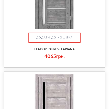
ДОДАТИ ДО КОШИКА
LEADOR EXPRESS LARIANA
4065грн.