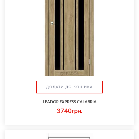
ДОДАТИ ДО КОШИКА
LEADOR EXPRESS CALABRIA
3740грн.