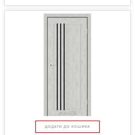
ДОДАТИ ДО КОШИКА