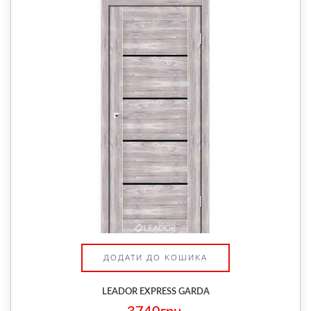
ДОДАТИ ДО КОШИКА
LEADOR EXPRESS GARDA