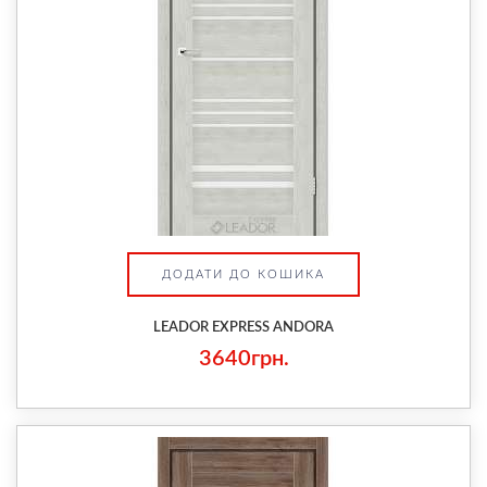
ДОДАТИ ДО КОШИКА
LEADOR EXPRESS ANDORA
3640грн.