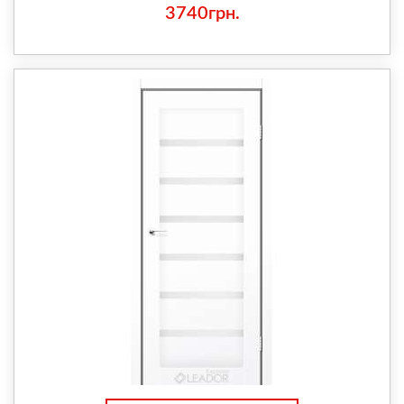
3740грн.