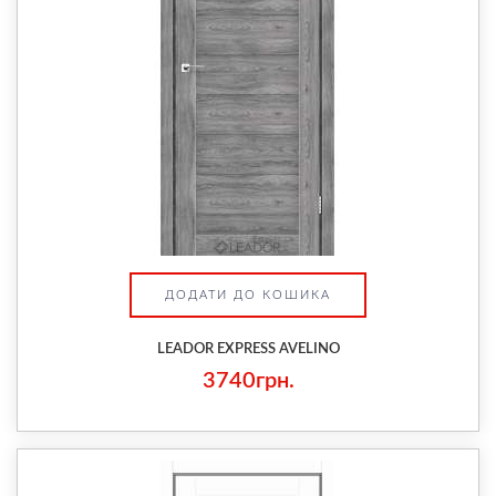
ДОДАТИ ДО КОШИКА
LEADOR EXPRESS AVELINO
3740грн.