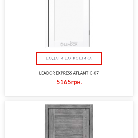
ДОДАТИ ДО КОШИКА
LEADOR EXPRESS ATLANTIC-07
5165грн.