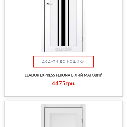
ДОДАТИ ДО КОШИКА
LEADOR EXPRESS FERONA БІЛИЙ МАТОВИЙ
4475грн.