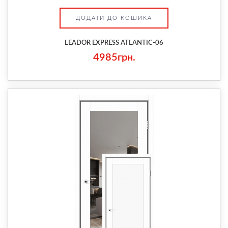
ДОДАТИ ДО КОШИКА
LEADOR EXPRESS ATLANTIC-06
4985грн.