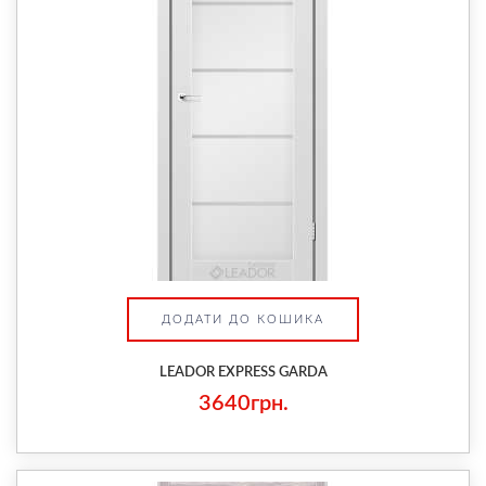
ДОДАТИ ДО КОШИКА
LEADOR EXPRESS GARDA
3640грн.