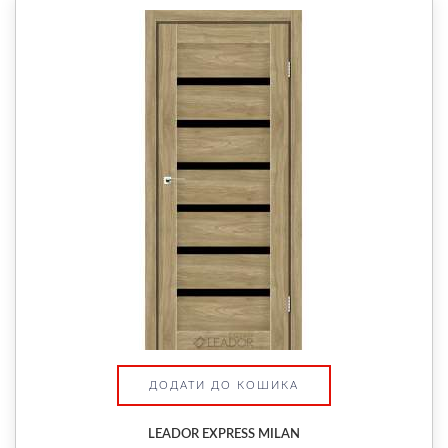
ДОДАТИ ДО КОШИКА
LEADOR EXPRESS MILAN