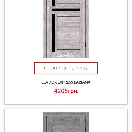
ДОДАТИ ДО КОШИКА
LEADOR EXPRESS LARIANA
4205грн.