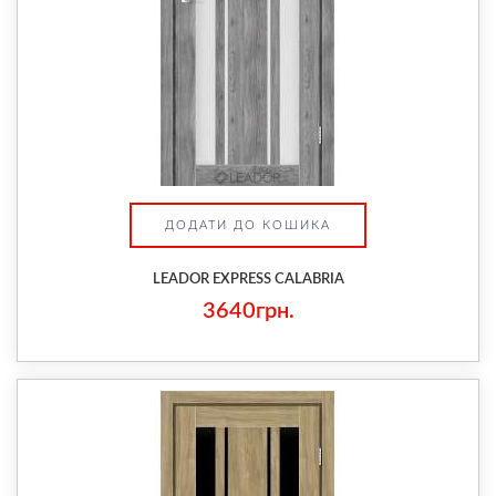
ДОДАТИ ДО КОШИКА
LEADOR EXPRESS CALABRIA
3640грн.