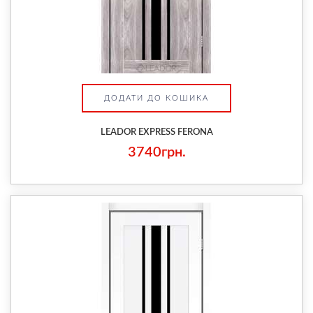
ДОДАТИ ДО КОШИКА
LEADOR EXPRESS FERONA
3740грн.