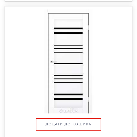
ДОДАТИ ДО КОШИКА