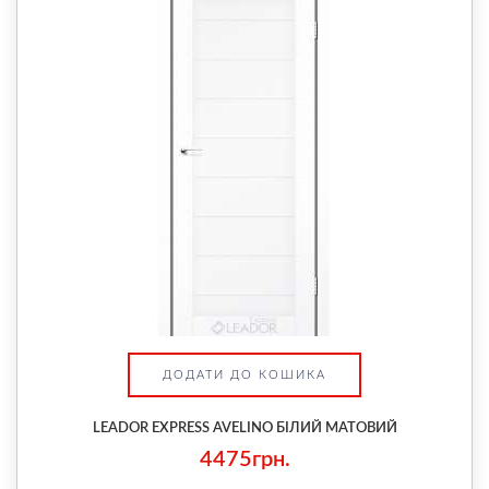
ДОДАТИ ДО КОШИКА
LEADOR EXPRESS AVELINO БІЛИЙ МАТОВИЙ
4475грн.