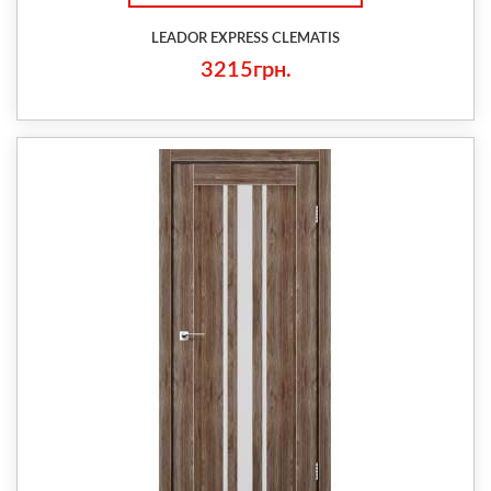
LEADOR EXPRESS CLEMATIS
3215грн.