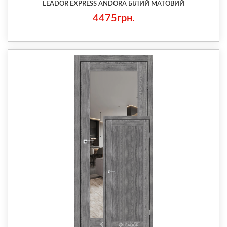
LEADOR EXPRESS ANDORA БІЛИЙ МАТОВИЙ
4475грн.