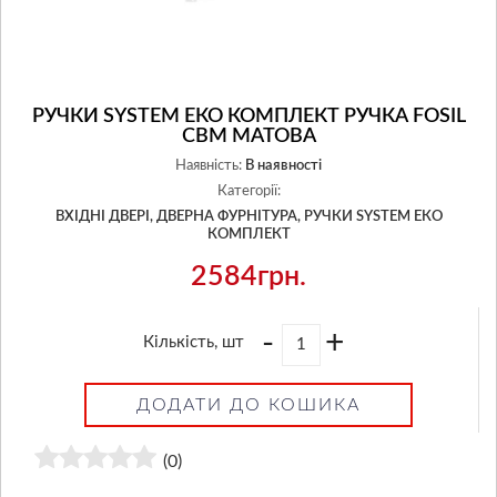
РУЧКИ SYSTEM ЕКО КОМПЛЕКТ РУЧКА FOSIL
CBM МАТОВА
Наявність:
В наявності
Категорії:
ВХІДНІ ДВЕРІ,
ДВЕРНА ФУРНІТУРА,
РУЧКИ SYSTEM ЕКО
КОМПЛЕКТ
2584грн.
-
+
Кількість, шт
ДОДАТИ ДО КОШИКА
(0)