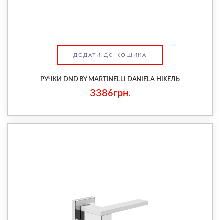
ДОДАТИ ДО КОШИКА
РУЧКИ DND BY MARTINELLI DANIELA НІКЕЛЬ
3386грн.