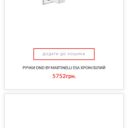
ДОДАТИ ДО КОШИКА
РУЧКИ DND BY MARTINELLI ESA ХРОМ/БІЛИЙ
5752грн.