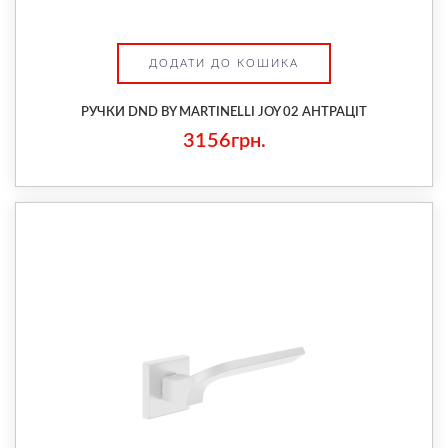
ДОДАТИ ДО КОШИКА
РУЧКИ DND BY MARTINELLI JOY 02 АНТРАЦІТ
3156грн.