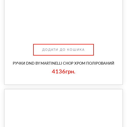
ДОДАТИ ДО КОШИКА
РУЧКИ DND BY MARTINELLI CHOP ХРОМ ПОЛІРОВАНИЙ
4136грн.