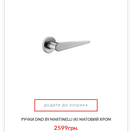
ДОДАТИ ДО КОШИКА
РУЧКИ DND BY MARTINELLI IKI МАТОВИЙ ХРОМ
2599грн.