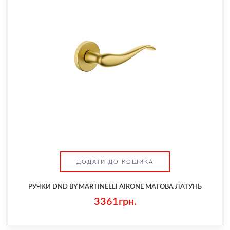
ДОДАТИ ДО КОШИКА
РУЧКИ DND BY MARTINELLI AIRONE МАТОВА ЛАТУНЬ
3361грн.