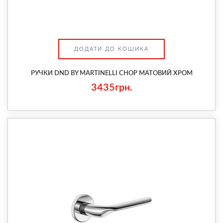
ДОДАТИ ДО КОШИКА
РУЧКИ DND BY MARTINELLI CHOP МАТОВИЙ ХРОМ
3435грн.