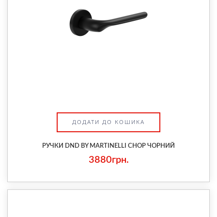
ДОДАТИ ДО КОШИКА
РУЧКИ DND BY MARTINELLI CHOP ЧОРНИЙ
3880грн.