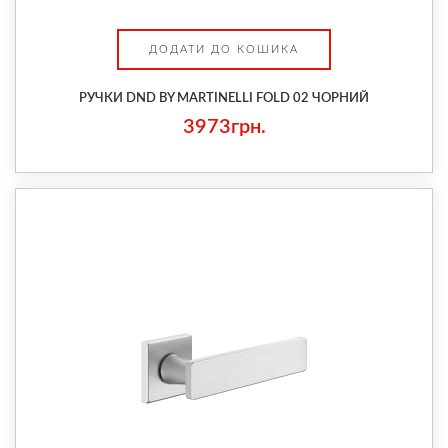
ДОДАТИ ДО КОШИКА
РУЧКИ DND BY MARTINELLI FOLD 02 ЧОРНИЙ
3973грн.