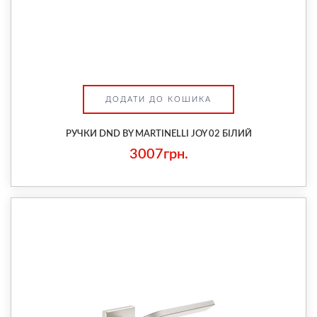
ДОДАТИ ДО КОШИКА
РУЧКИ DND BY MARTINELLI JOY 02 БІЛИЙ
3007грн.