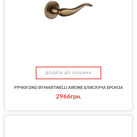
ДОДАТИ ДО КОШИКА
РУЧКИ DND BY MARTINELLI AIRONE БЛИСКУЧА БРОНЗА
2966грн.