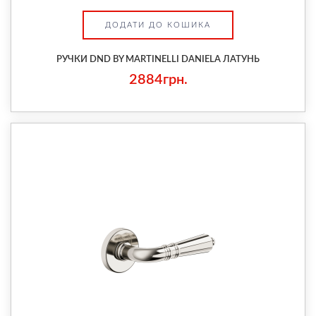
ДОДАТИ ДО КОШИКА
РУЧКИ DND BY MARTINELLI DANIELA ЛАТУНЬ
2884грн.