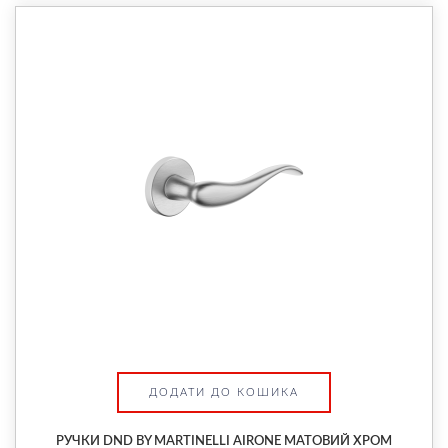
ДОДАТИ ДО КОШИКА
РУЧКИ DND BY MARTINELLI AIRONE МАТОВИЙ ХРОМ