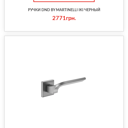
РУЧКИ DND BY MARTINELLI IKI ЧЕРНЫЙ
2771грн.