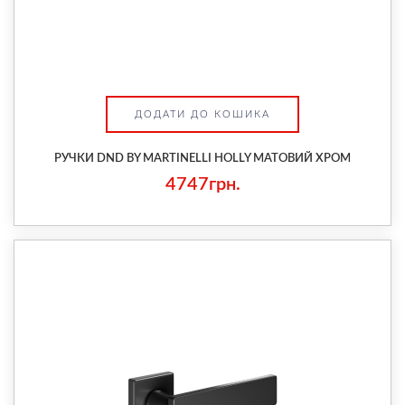
ДОДАТИ ДО КОШИКА
РУЧКИ DND BY MARTINELLI HOLLY МАТОВИЙ ХРОМ
4747грн.