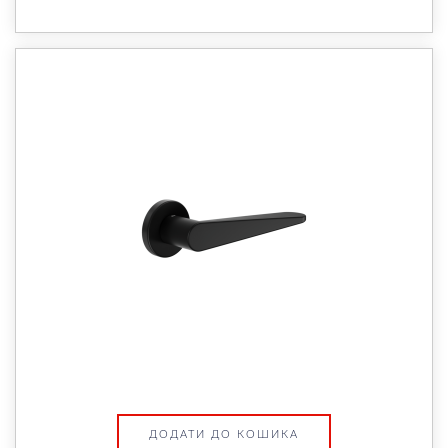
ДОДАТИ ДО КОШИКА