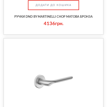
ДОДАТИ ДО КОШИКА
РУЧКИ DND BY MARTINELLI CHOP МАТОВА БРОНЗА
4136грн.