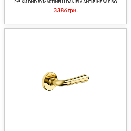
РУЧКИ DND BY MARTINELLI DANIELA АНТИЧНЕ ЗАЛІЗО
3386грн.