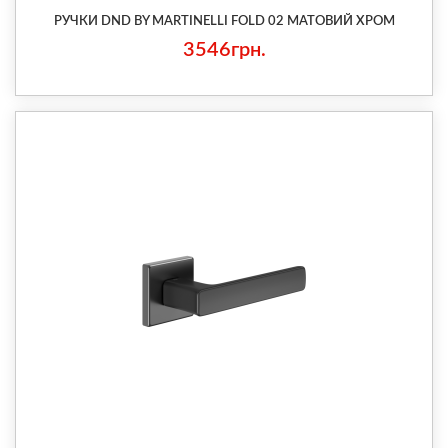
РУЧКИ DND BY MARTINELLI FOLD 02 МАТОВИЙ ХРОМ
3546грн.