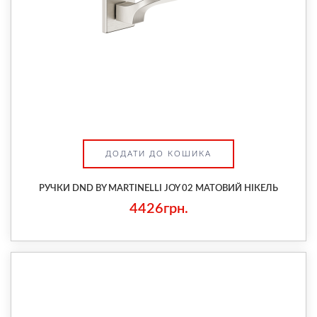
ДОДАТИ ДО КОШИКА
РУЧКИ DND BY MARTINELLI JOY 02 МАТОВИЙ НІКЕЛЬ
4426грн.