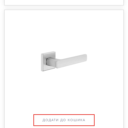
ДОДАТИ ДО КОШИКА