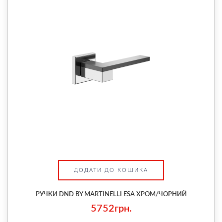
ДОДАТИ ДО КОШИКА
РУЧКИ DND BY MARTINELLI ESA ХРОМ/ЧОРНИЙ
5752грн.