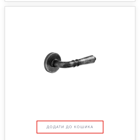
ДОДАТИ ДО КОШИКА