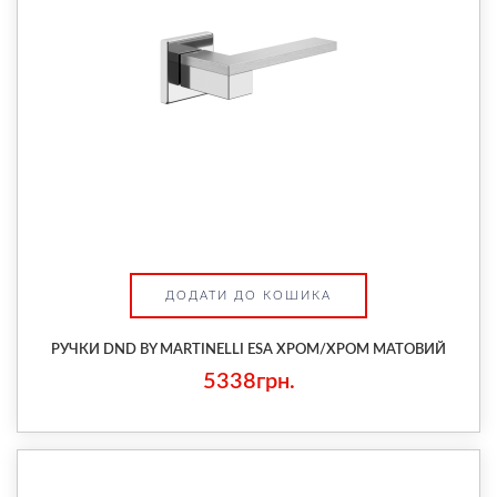
ДОДАТИ ДО КОШИКА
РУЧКИ DND BY MARTINELLI ESA ХРОМ/ХРОМ МАТОВИЙ
5338грн.