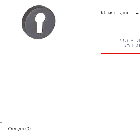
-
Кількість, шт
ДОДАТИ
КОШИ
Огляди (0)