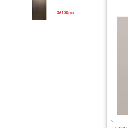
36100грн.