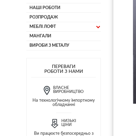
НАШІ РОБОТИ
РОЗПРОДАЖ
МЕБЛІ ЛОФТ
МАНГАЛИ
ВИРОБИ З МЕТАЛУ
ПЕРЕВАГИ
РОБОТИ З НАМИ
ВЛАСНЕ
ВИРОБНИЦТВО
На технологічному імпортному
обладнанні
НИЗЬКІ
ЦІНИ
Ви працюєте безпосередньо з