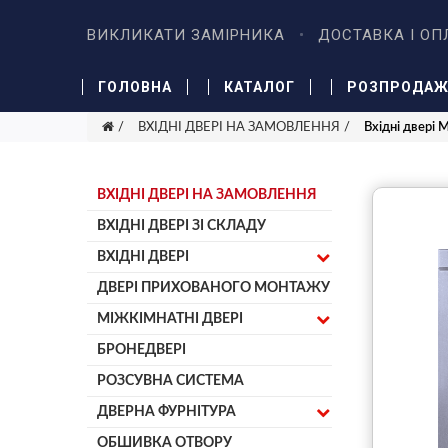
ВИКЛИКАТИ ЗАМІРНИКА
ДОСТАВКА І ОП
ГОЛОВНА
КАТАЛОГ
РОЗПРОДА
ВХІДНІ ДВЕРІ НА ЗАМОВЛЕННЯ
Вхідні двері
ВХІДНІ ДВЕРІ НА ЗАМОВЛЕННЯ
ВХІДНІ ДВЕРІ ЗІ СКЛАДУ
ВХІДНІ ДВЕРІ
ДВЕРІ ПРИХОВАНОГО МОНТАЖУ
МІЖКІМНАТНІ ДВЕРІ
БРОНЕДВЕРІ
РОЗСУВНА СИСТЕМА
ДВЕРНА ФУРНІТУРА
ОБШИВКА ОТВОРУ