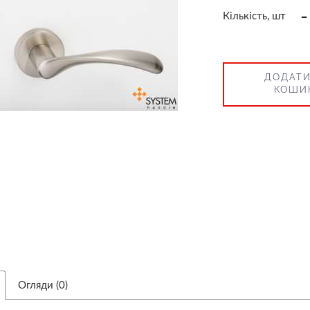
-
Кількість, шт
ДОДАТИ
КОШИ
Огляди (0)