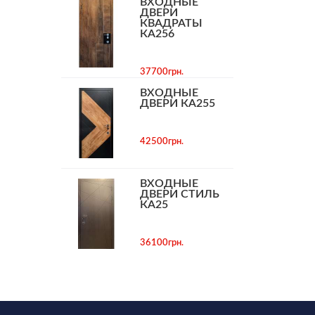
ВХОДНЫЕ
ДВЕРИ
КВАДРАТЫ
КА256
37700грн.
ВХОДНЫЕ
ДВЕРИ КА255
42500грн.
ВХОДНЫЕ
ДВЕРИ СТИЛЬ
КА25
36100грн.