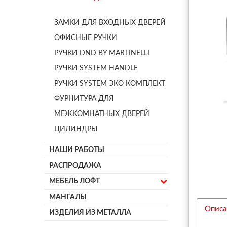
ЗАМКИ ДЛЯ ВХОДНЫХ ДВЕРЕЙ
ОФИСНЫЕ РУЧКИ
РУЧКИ DND BY MARTINELLI
РУЧКИ SYSTEM HANDLE
РУЧКИ SYSTEM ЭКО КОМПЛЕКТ
ФУРНИТУРА ДЛЯ
МЕЖКОМНАТНЫХ ДВЕРЕЙ
ЦИЛИНДРЫ
НАШИ РАБОТЫ
РАСПРОДАЖА
МЕБЕЛЬ ЛОФТ
МАНГАЛЫ
Описа
ИЗДЕЛИЯ ИЗ МЕТАЛЛА