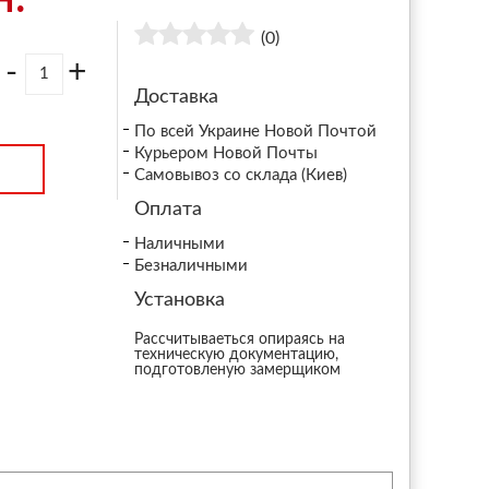
(0)
-
+
Доставка
По всей Украине Новой Почтой
Курьером Новой Почты
Самовывоз со склада (Киев)
Оплата
Наличными
Безналичными
Установка
Рассчитываеться опираясь на
техническую документацию,
подготовленую замерщиком