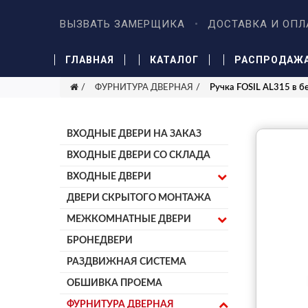
ВЫЗВАТЬ ЗАМЕРЩИКА
ДОСТАВКА И ОПЛ
ГЛАВНАЯ
КАТАЛОГ
РАСПРОДАЖ
ФУРНИТУРА ДВЕРНАЯ
Ручка FOSIL AL315 в б
ВХОДНЫЕ ДВЕРИ НА ЗАКАЗ
ВХОДНЫЕ ДВЕРИ СО СКЛАДА
ВХОДНЫЕ ДВЕРИ
ДВЕРИ СКРЫТОГО МОНТАЖА
МЕЖКОМНАТНЫЕ ДВЕРИ
БРОНЕДВЕРИ
РАЗДВИЖНАЯ СИСТЕМА
ОБШИВКА ПРОЕМА
ФУРНИТУРА ДВЕРНАЯ