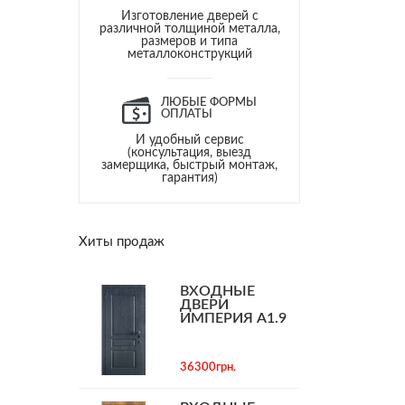
Изготовление дверей с
различной толщиной металла,
размеров и типа
металлоконструкций
ЛЮБЫЕ ФОРМЫ
ОПЛАТЫ
И удобный сервис
(консультация, выезд
замерщика, быстрый монтаж,
гарантия)
Хиты продаж
ВХОДНЫЕ
ДВЕРИ
ИМПЕРИЯ А1.9
36300грн.