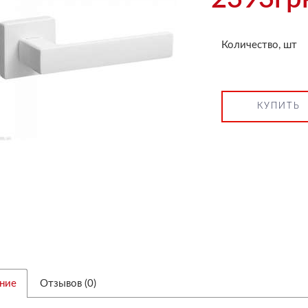
Количество, шт
КУПИТЬ
ние
Отзывов (0)