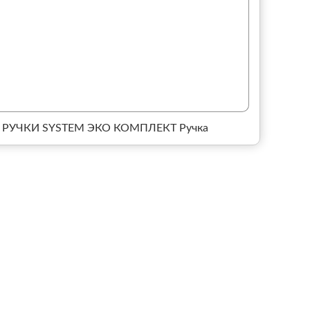
РУЧКИ SYSTEM ЭКО КОМПЛЕКТ Ручка