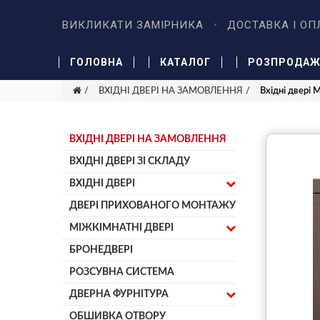
ВИКЛИКАТИ ЗАМІРНИКА
ДОСТАВКА І ОП
ГОЛОВНА
КАТАЛОГ
РОЗПРОДА
ВХІДНІ ДВЕРІ НА ЗАМОВЛЕННЯ
Вхідні двері
ВХІДНІ ДВЕРІ НА ЗАМОВЛЕННЯ
ВХІДНІ ДВЕРІ ЗІ СКЛАДУ
ВХІДНІ ДВЕРІ
ДВЕРІ ПРИХОВАНОГО МОНТАЖУ
МІЖКІМНАТНІ ДВЕРІ
БРОНЕДВЕРІ
РОЗСУВНА СИСТЕМА
ДВЕРНА ФУРНІТУРА
ОБШИВКА ОТВОРУ