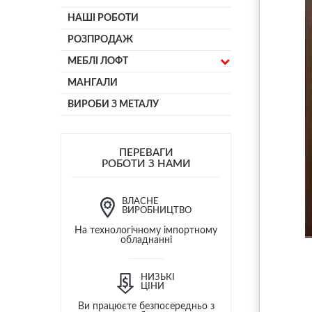
НАШІ РОБОТИ
РОЗПРОДАЖ
МЕБЛІ ЛОФТ
МАНГАЛИ
ВИРОБИ З МЕТАЛУ
ПЕРЕВАГИ
РОБОТИ З НАМИ
ВЛАСНЕ
ВИРОБНИЦТВО
На технологічному імпортному
обладнанні
НИЗЬКІ
ЦІНИ
Ви працюєте безпосередньо з