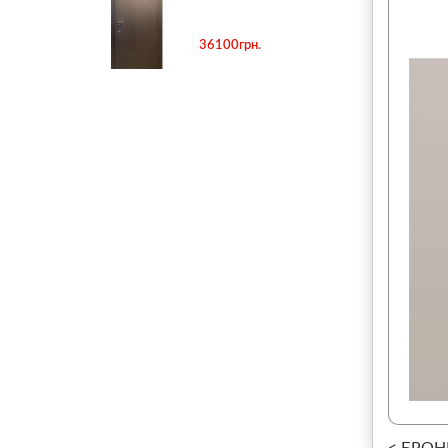
36100грн.