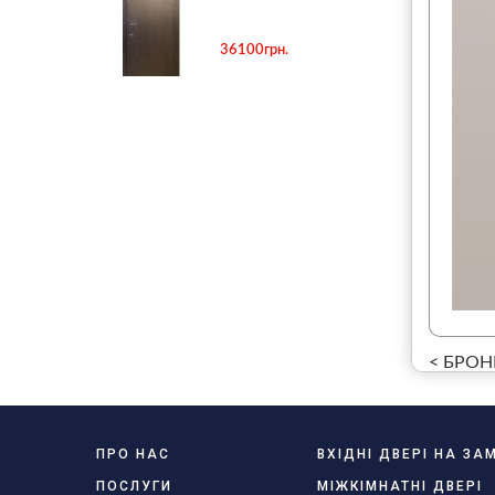
36100грн.
< БРОНЕ
ПРО НАС
ВХІДНІ ДВЕРІ НА З
ПОСЛУГИ
МІЖКІМНАТНІ ДВЕРІ