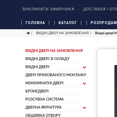
ВИКЛИКАТИ ЗАМІРНИКА
ДОСТАВКА І ОП
ГОЛОВНА
КАТАЛОГ
РОЗПРОДА
ВХІДНІ ДВЕРІ НА ЗАМОВЛЕННЯ
Вхідні двері
ВХІДНІ ДВЕРІ НА ЗАМОВЛЕННЯ
ВХІДНІ ДВЕРІ ЗІ СКЛАДУ
ВХІДНІ ДВЕРІ
ДВЕРІ ПРИХОВАНОГО МОНТАЖУ
МІЖКІМНАТНІ ДВЕРІ
БРОНЕДВЕРІ
РОЗСУВНА СИСТЕМА
ДВЕРНА ФУРНІТУРА
ОБШИВКА ОТВОРУ