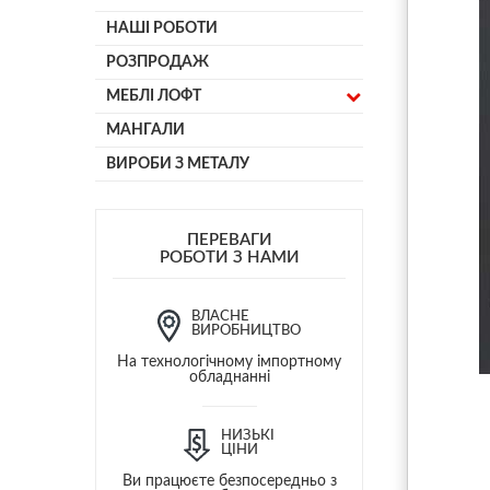
НАШІ РОБОТИ
РОЗПРОДАЖ
МЕБЛІ ЛОФТ
МАНГАЛИ
ВИРОБИ З МЕТАЛУ
ПЕРЕВАГИ
РОБОТИ З НАМИ
ВЛАСНЕ
ВИРОБНИЦТВО
На технологічному імпортному
обладнанні
НИЗЬКІ
ЦІНИ
Ви працюєте безпосередньо з