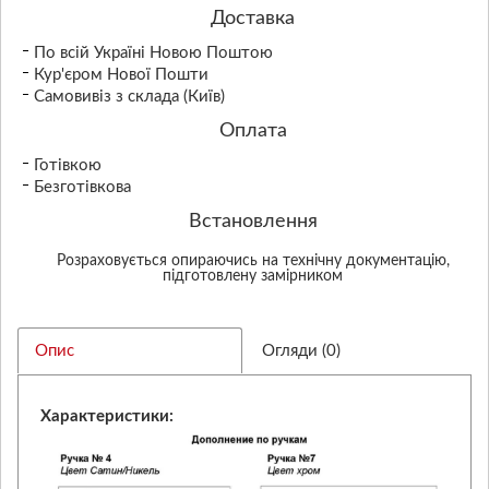
Доставка
По всій Україні Новою Поштою
Кур'єром Нової Пошти
Самовивіз з склада (Київ)
Оплата
Готівкою
Безготівкова
Встановлення
Розраховується опираючись на технічну документацію,
підготовлену замірником
Опис
Огляди (0)
Характеристики: