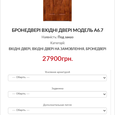
БРОНЕДВЕРІ ВХІДНІ ДВЕРІ МОДЕЛЬ А6.7
Наявність:
Под заказ
Категорії:
ВХІДНІ ДВЕРІ,
ВХІДНІ ДВЕРІ НА ЗАМОВЛЕННЯ,
БРОНЕДВЕРІ
27900грн.
Усиление арматурой
Задвижка
Дополнительная петля