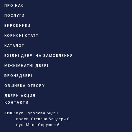
ПРО НАС
ПОСЛУГИ
ВИРОБНИКИ
КОРИСНІ СТАТТІ
КАТАЛОГ
ВХІДНІ ДВЕРІ НА ЗАМОВЛЕННЯ
МІЖКІМНАТНІ ДВЕРІ
БРОНЕДВЕРІ
ОБШИВКА ОТВОРУ
ДВЕРИ АКЦИЯ
КОНТАКТИ
КИЇВ: вул. Туполєва 50/20
просп. Степана Бандери 8
вул. Мала Окружна 6