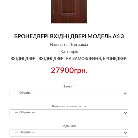
БРОНЕДВЕРІ ВХІДНІ ДВЕРІ МОДЕЛЬ А6.3
Наявність:
Под заказ
Категорії:
ВХІДНІ ДВЕРІ,
ВХІДНІ ДВЕРІ НА ЗАМОВЛЕННЯ,
БРОНЕДВЕРІ
27900грн.
Замки
Дополнительная петля
Задвижка