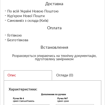
Доставка
По всій Україні Новою Поштою
Кур'єром Нової Пошти
Самовивіз з склада (Київ)
Оплата
Готівкою
Безготівкова
Встановлення
Розраховується опираючись на технічну документацію,
підготовлену замірником
Опис
Огляди (0)
Характеристики: