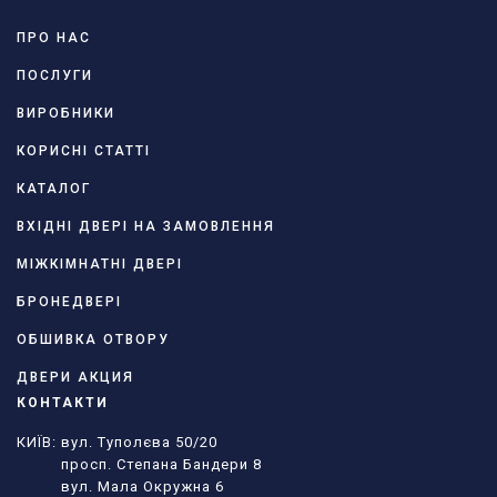
ПРО НАС
ПОСЛУГИ
ВИРОБНИКИ
КОРИСНІ СТАТТІ
КАТАЛОГ
ВХІДНІ ДВЕРІ НА ЗАМОВЛЕННЯ
МІЖКІМНАТНІ ДВЕРІ
БРОНЕДВЕРІ
ОБШИВКА ОТВОРУ
ДВЕРИ АКЦИЯ
КОНТАКТИ
КИЇВ: вул. Туполєва 50/20
просп. Степана Бандери 8
вул. Мала Окружна 6