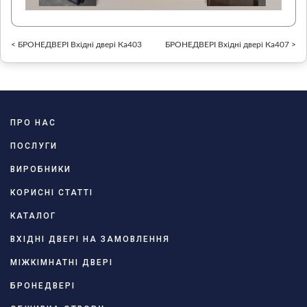
< БРОНЕДВЕРІ Вхідні двері Ка403
БРОНЕДВЕРІ Вхідні двері Ка407 >
ПРО НАС
ПОСЛУГИ
ВИРОБНИКИ
КОРИСНІ СТАТТІ
КАТАЛОГ
ВХІДНІ ДВЕРІ НА ЗАМОВЛЕННЯ
МІЖКІМНАТНІ ДВЕРІ
БРОНЕДВЕРІ