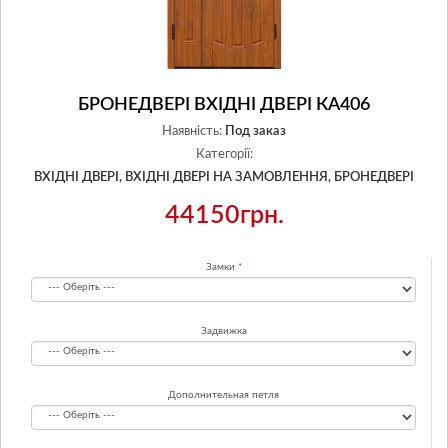
БРОНЕДВЕРІ ВХІДНІ ДВЕРІ КА406
Наявність:
Под заказ
Категорії:
ВХІДНІ ДВЕРІ,
ВХІДНІ ДВЕРІ НА ЗАМОВЛЕННЯ,
БРОНЕДВЕРІ
44150грн.
Замки
Задвижка
Дополнительная петля