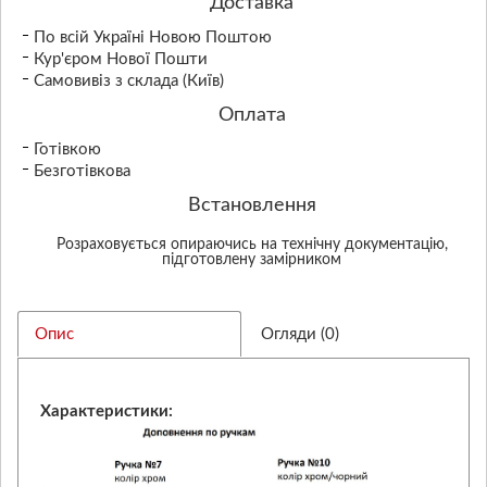
Доставка
По всій Україні Новою Поштою
Кур'єром Нової Пошти
Самовивіз з склада (Київ)
Оплата
Готівкою
Безготівкова
Встановлення
Розраховується опираючись на технічну документацію,
підготовлену замірником
Опис
Огляди (0)
Характеристики: