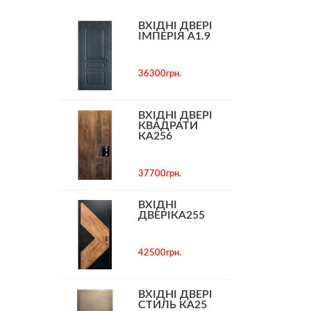
ВХІДНІ ДВЕРІ
ІМПЕРІЯ А1.9
36300грн.
ВХІДНІ ДВЕРІ
КВАДРАТИ
КА256
37700грн.
ВХІДНІ
ДВЕРІКА255
42500грн.
ВХІДНІ ДВЕРІ
СТИЛЬ КА25