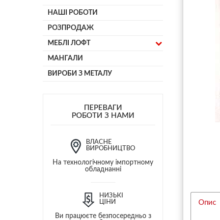
НАШІ РОБОТИ
РОЗПРОДАЖ
МЕБЛІ ЛОФТ
МАНГАЛИ
ВИРОБИ З МЕТАЛУ
ПЕРЕВАГИ
РОБОТИ З НАМИ
ВЛАСНЕ
ВИРОБНИЦТВО
На технологічному імпортному
обладнанні
НИЗЬКІ
ЦІНИ
Опис
Ви працюєте безпосередньо з