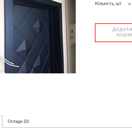
-
Кількість, шт
ДОДАТИ
КОШИ
Огляди (0)