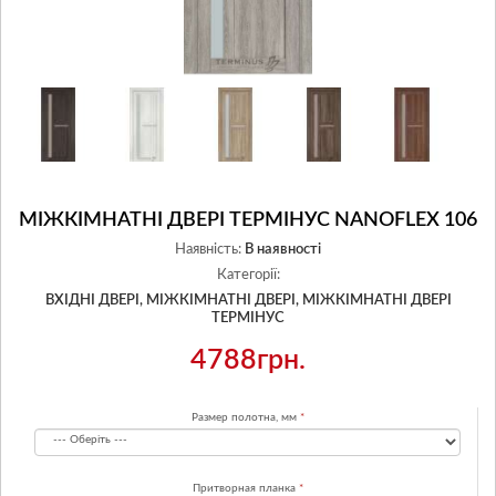
МІЖКІМНАТНІ ДВЕРІ ТЕРМІНУС NANOFLEX 106
Наявність:
В наявності
Категорії:
ВХІДНІ ДВЕРІ,
МІЖКІМНАТНІ ДВЕРІ,
МІЖКІМНАТНІ ДВЕРІ
ТЕРМІНУС
4788грн.
Размер полотна, мм
Притворная планка