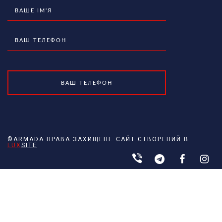
©ARMADA ПРАВА ЗАХИЩЕНІ. САЙТ СТВОРЕНИЙ В
LUX
SITE