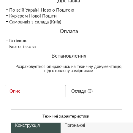
Доставка
По всій Україні Новою Поштою
Кур'єром Нової Пошти
Самовивіз з склада (Київ)
Оплата
Готівкою
Безготівкова
Встановлення
Розраховується опираючись на технічну документацію,
підготовлену замірником
Опис
Огляди (0)
Технічні характеристики:
Конструкція
Погонажні