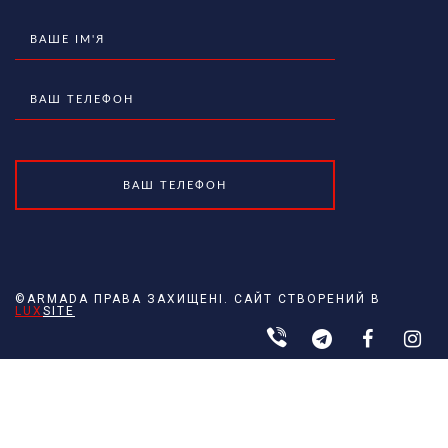
©ARMADA ПРАВА ЗАХИЩЕНІ. САЙТ СТВОРЕНИЙ В
LUX
SITE