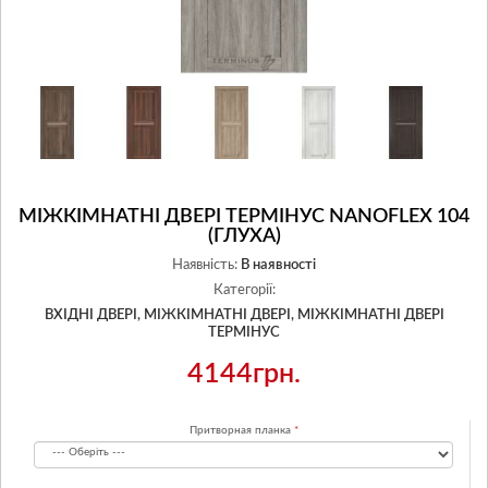
МІЖКІМНАТНІ ДВЕРІ ТЕРМІНУС NANOFLEX 104
(ГЛУХА)
Наявність:
В наявності
Категорії:
ВХІДНІ ДВЕРІ,
МІЖКІМНАТНІ ДВЕРІ,
МІЖКІМНАТНІ ДВЕРІ
ТЕРМІНУС
4144грн.
Притворная планка