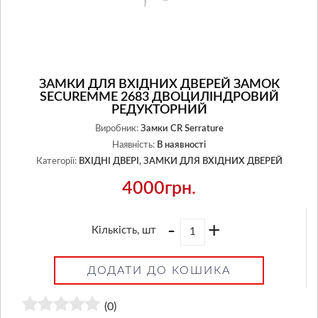
ЗАМКИ ДЛЯ ВХІДНИХ ДВЕРЕЙ ЗАМОК
SECUREMME 2683 ДВОЦИЛІНДРОВИЙ
РЕДУКТОРНИЙ
Виробник:
Замки CR Serrature
Наявність:
В наявності
Категорії:
ВХІДНІ ДВЕРІ,
ЗАМКИ ДЛЯ ВХІДНИХ ДВЕРЕЙ
4000грн.
-
+
Кількість, шт
ДОДАТИ ДО КОШИКА
(0)