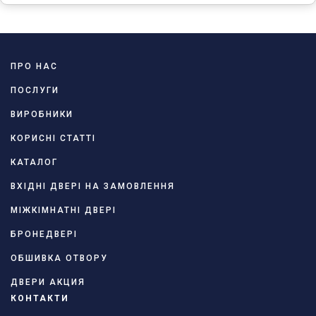
ПРО НАС
ПОСЛУГИ
ВИРОБНИКИ
КОРИСНІ СТАТТІ
КАТАЛОГ
ВХІДНІ ДВЕРІ НА ЗАМОВЛЕННЯ
МІЖКІМНАТНІ ДВЕРІ
БРОНЕДВЕРІ
ОБШИВКА ОТВОРУ
ДВЕРИ АКЦИЯ
КОНТАКТИ