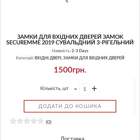
ЗАМКИ ДЛЯ ВХІДНИХ ДВЕРЕЙ ЗАМОК
SECUREMME 2019 СУВАЛЬДНИЙ 3-РІГЕЛЬНИЙ
Наявність:
2-3 Days
Категорії:
ВХІДНІ ДВЕРІ,
ЗАМКИ ДЛЯ ВХІДНИХ ДВЕРЕЙ
1500грн.
-
+
Кількість, шт
ДОДАТИ ДО КОШИКА
(0)
Доставка