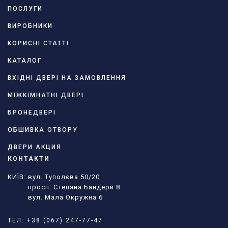
ПОСЛУГИ
ВИРОБНИКИ
КОРИСНІ СТАТТІ
КАТАЛОГ
ВХІДНІ ДВЕРІ НА ЗАМОВЛЕННЯ
МІЖКІМНАТНІ ДВЕРІ
БРОНЕДВЕРІ
ОБШИВКА ОТВОРУ
ДВЕРИ АКЦИЯ
КОНТАКТИ
КИЇВ: вул. Туполєва 50/20
просп. Степана Бандери 8
вул. Мала Окружна 6
ТЕЛ:
+38 (067) 247-77-47