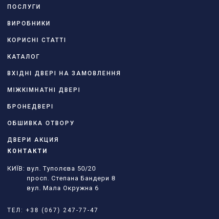
ПОСЛУГИ
ВИРОБНИКИ
КОРИСНІ СТАТТІ
КАТАЛОГ
ВХІДНІ ДВЕРІ НА ЗАМОВЛЕННЯ
МІЖКІМНАТНІ ДВЕРІ
БРОНЕДВЕРІ
ОБШИВКА ОТВОРУ
ДВЕРИ АКЦИЯ
КОНТАКТИ
КИЇВ: вул. Туполєва 50/20
просп. Степана Бандери 8
вул. Мала Окружна 6
ТЕЛ:
+38 (067) 247-77-47