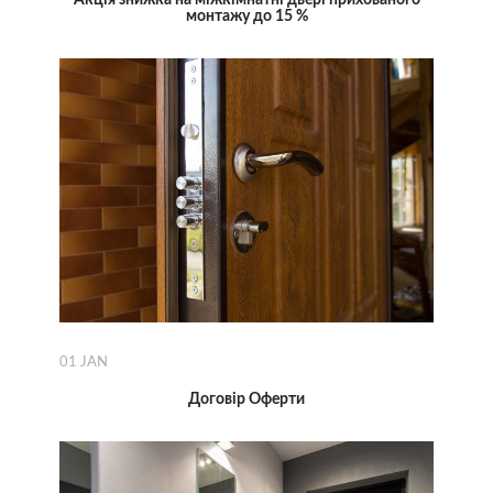
монтажу до 15 %
01
JAN
Договір Оферти