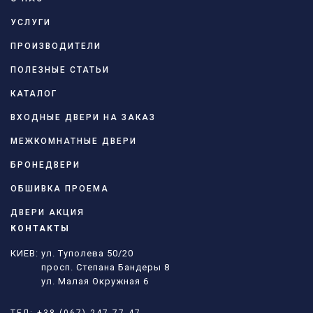
УСЛУГИ
ПРОИЗВОДИТЕЛИ
ПОЛЕЗНЫЕ СТАТЬИ
КАТАЛОГ
ВХОДНЫЕ ДВЕРИ НА ЗАКАЗ
МЕЖКОМНАТНЫЕ ДВЕРИ
БРОНЕДВЕРИ
ОБШИВКА ПРОЕМА
ДВЕРИ АКЦИЯ
КОНТАКТЫ
КИЕВ: ул. Туполева 50/20
просп. Степана Бандеры 8
ул. Малая Окружная 6