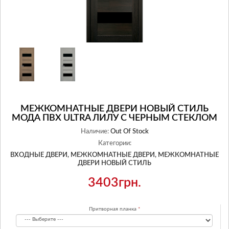
МЕЖКОМНАТНЫЕ ДВЕРИ НОВЫЙ СТИЛЬ
МОДА ПВХ ULTRA ЛИЛУ С ЧЕРНЫМ СТЕКЛОМ
Наличие:
Out Of Stock
Категории:
ВХОДНЫЕ ДВЕРИ,
МЕЖКОМНАТНЫЕ ДВЕРИ,
МЕЖКОМНАТНЫЕ
ДВЕРИ НОВЫЙ СТИЛЬ
3403грн.
Притворная планка