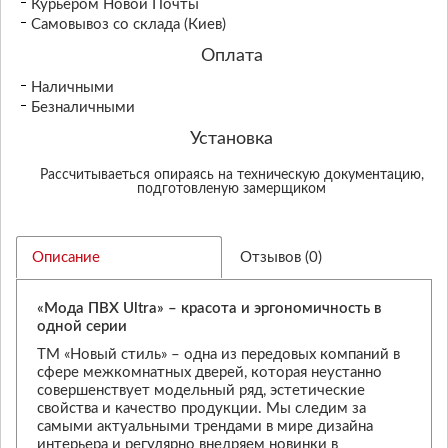
Курьером Новой Почты
Самовывоз со склада (Киев)
Оплата
Наличными
Безналичными
Установка
Рассчитываеться опираясь на техническую документацию,
подготовленую замерщиком
Описание
Отзывов (0)
«Мода ПВХ Ultra» – красота и эргономичность в
одной серии
ТМ «Новый стиль» – одна из передовых компаний в
сфере межкомнатных дверей, которая неустанно
совершенствует модельный ряд, эстетические
свойства и качество продукции. Мы следим за
самыми актуальными трендами в мире дизайна
интерьера и регулярно внедряем новинки в