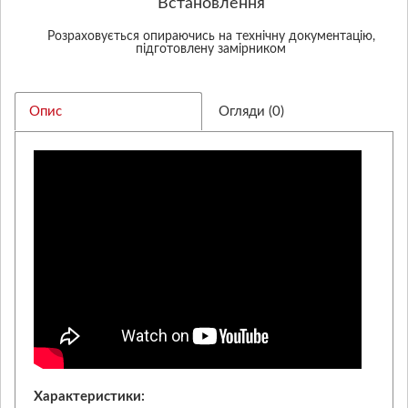
Встановлення
Розраховується опираючись на технічну документацію,
підготовлену замірником
Опис
Огляди (0)
Характеристики: