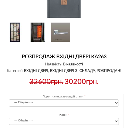
РОЗПРОДАЖ ВХІДНІ ДВЕРІ КА263
Наявність:
В наявності
Категорії:
ВХІДНІ ДВЕРІ,
ВХІДНІ ДВЕРІ ЗІ СКЛАДУ,
РОЗПРОДАЖ
32600грн.
30200грн.
Порог из нержавеющей стали
Глазок