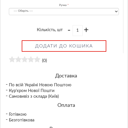
Ручка
-
+
Кількість, шт
ДОДАТИ ДО КОШИКА
(0)
Доставка
По всій Україні Новою Поштою
Кур'єром Нової Пошти
Самовивіз з склада (Київ)
Оплата
Готівкою
Безготівкова