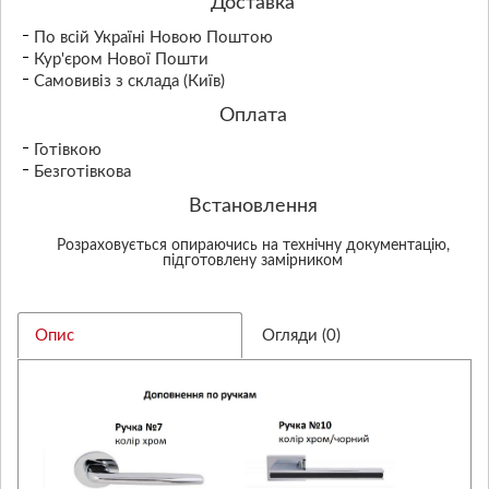
Доставка
По всій Україні Новою Поштою
Кур'єром Нової Пошти
Самовивіз з склада (Київ)
Оплата
Готівкою
Безготівкова
Встановлення
Розраховується опираючись на технічну документацію,
підготовлену замірником
Опис
Огляди (0)