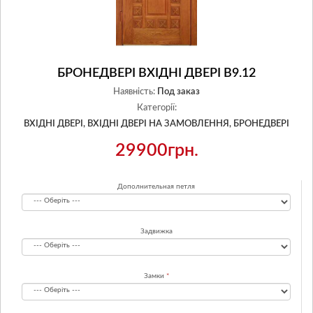
БРОНЕДВЕРІ ВХІДНІ ДВЕРІ В9.12
Наявність:
Под заказ
Категорії:
ВХІДНІ ДВЕРІ,
ВХІДНІ ДВЕРІ НА ЗАМОВЛЕННЯ,
БРОНЕДВЕРІ
29900грн.
Дополнительная петля
Задвижка
Замки