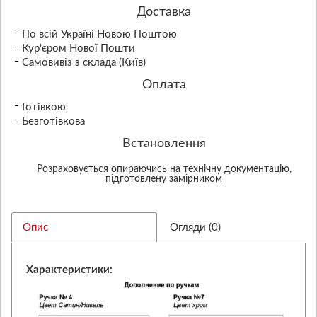
Доставка
По всій Україні Новою Поштою
Кур'єром Нової Пошти
Самовивіз з склада (Київ)
Оплата
Готівкою
Безготівкова
Встановлення
Розраховується опираючись на технічну документацію,
підготовлену замірником
Опис
Огляди (0)
Характеристики: