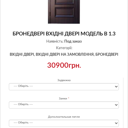
БРОНЕДВЕРІ ВХІДНІ ДВЕРІ МОДЕЛЬ В 1.3
Наявність:
Под заказ
Категорії:
ВХІДНІ ДВЕРІ,
ВХІДНІ ДВЕРІ НА ЗАМОВЛЕННЯ,
БРОНЕДВЕРІ
30900грн.
Задвижка
Замки
Дополнительная петля