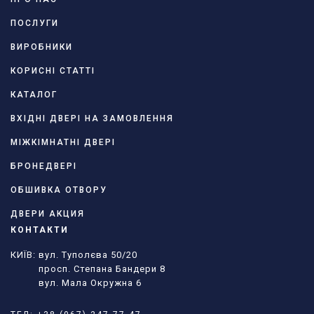
ПОСЛУГИ
ВИРОБНИКИ
КОРИСНІ СТАТТІ
КАТАЛОГ
ВХІДНІ ДВЕРІ НА ЗАМОВЛЕННЯ
МІЖКІМНАТНІ ДВЕРІ
БРОНЕДВЕРІ
ОБШИВКА ОТВОРУ
ДВЕРИ АКЦИЯ
КОНТАКТИ
КИЇВ: вул. Туполєва 50/20
просп. Степана Бандери 8
вул. Мала Окружна 6