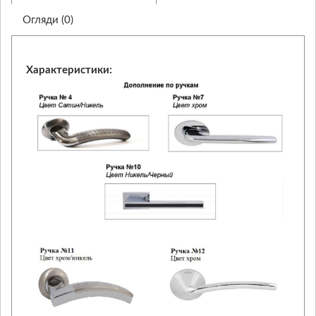
Огляди (0)
Характеристики: