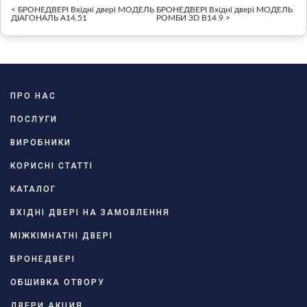
< БРОНЕДВЕРІ Вхідні двері МОДЕЛЬ
БРОНЕДВЕРІ Вхідні двері МОДЕЛЬ
ДІАГОНАЛЬ A14.51
РОМБИ 3D В14.9 >
ПРО НАС
ПОСЛУГИ
ВИРОБНИКИ
КОРИСНІ СТАТТІ
КАТАЛОГ
ВХІДНІ ДВЕРІ НА ЗАМОВЛЕННЯ
МІЖКІМНАТНІ ДВЕРІ
БРОНЕДВЕРІ
ОБШИВКА ОТВОРУ
ДВЕРИ АКЦИЯ