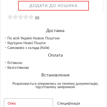
ДОДАТИ ДО КОШИКА
(0)
Доставка
По всій Україні Новою Поштою
Кур'єром Нової Пошти
Самовивіз з склада (Київ)
Оплата
Готівкою
Безготівкова
Встановлення
Розраховується опираючись на технічну документацію,
підготовлену замірником
Опис
Специфікація