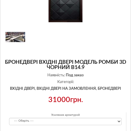
БРОНЕДВЕРІ ВХІДНІ ДВЕРІ МОДЕЛЬ РОМБИ 3D
ЧОРНИЙ В14.9
Наявність:
Под заказ
Категорії:
ВХІДНІ ДВЕРІ,
ВХІДНІ ДВЕРІ НА ЗАМОВЛЕННЯ,
БРОНЕДВЕРІ
31000грн.
Усиление арматурой