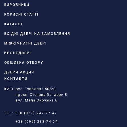
ВИРОБНИКИ
КОРИСНІ СТАТТІ
КАТАЛОГ
ВХІДНІ ДВЕРІ НА ЗАМОВЛЕННЯ
МІЖКІМНАТНІ ДВЕРІ
БРОНЕДВЕРІ
ОБШИВКА ОТВОРУ
ДВЕРИ АКЦИЯ
КОНТАКТИ
КИЇВ: вул. Туполєва 50/20
просп. Степана Бандери 8
вул. Мала Окружна 6
ТЕЛ:
+38 (067) 247-77-47
+38 (095) 283-74-04