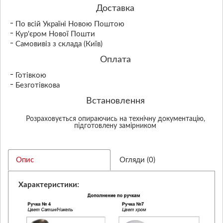
Доставка
По всій Україні Новою Поштою
Кур'єром Нової Пошти
Самовивіз з склада (Київ)
Оплата
Готівкою
Безготівкова
Встановлення
Розраховується опираючись на технічну документацію,
підготовлену замірником
Опис
Огляди (0)
Характеристики: