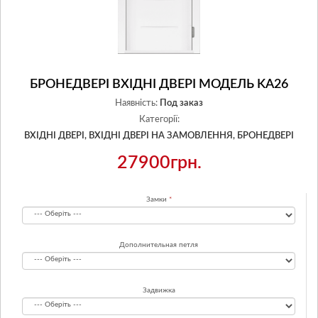
БРОНЕДВЕРІ BХІДНІ ДВЕРІ МОДЕЛЬ KA26
Наявність:
Под заказ
Категорії:
ВХІДНІ ДВЕРІ,
ВХІДНІ ДВЕРІ НА ЗАМОВЛЕННЯ,
БРОНЕДВЕРІ
27900грн.
Замки
Дополнительная петля
Задвижка