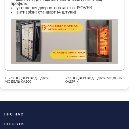
профіль
утеплення дверного полотна: ISOVER
антизрізи: стандарт (4 штуки)
< БРОНЕДВЕРІ Вхідні двері
БРОНЕДВЕРІ Вхідні двері МОДЕЛЬ
МОДЕЛЬ KA200
KA259 >
ПРО НАС
ПОСЛУГИ