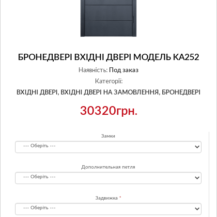
БРОНЕДВЕРІ ВХІДНІ ДВЕРІ МОДЕЛЬ KA252
Наявність:
Под заказ
Категорії:
ВХІДНІ ДВЕРІ,
ВХІДНІ ДВЕРІ НА ЗАМОВЛЕННЯ,
БРОНЕДВЕРІ
30320грн.
Замки
Дополнительная петля
Задвижка