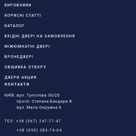
ВИРОБНИКИ
КОРИСНІ СТАТТІ
КАТАЛОГ
ВХІДНІ ДВЕРІ НА ЗАМОВЛЕННЯ
МІЖКІМНАТНІ ДВЕРІ
БРОНЕДВЕРІ
ОБШИВКА ОТВОРУ
ДВЕРИ АКЦИЯ
КОНТАКТИ
КИЇВ: вул. Туполєва 50/20
просп. Степана Бандери 8
вул. Мала Окружна 6
ТЕЛ:
+38 (067) 247-77-47
+38 (095) 283-74-04