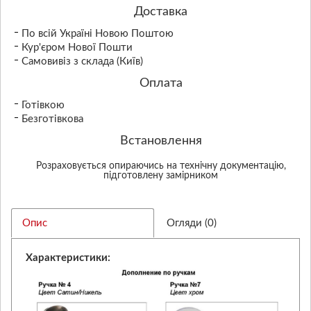
Доставка
По всій Україні Новою Поштою
Кур'єром Нової Пошти
Самовивіз з склада (Київ)
Оплата
Готівкою
Безготівкова
Встановлення
Розраховується опираючись на технічну документацію,
підготовлену замірником
Опис
Огляди (0)
Характеристики: