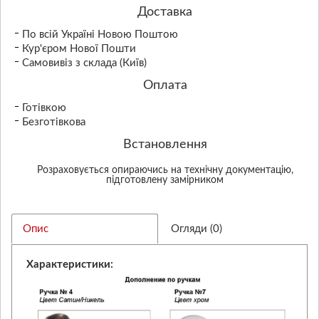
Доставка
По всій Україні Новою Поштою
Кур'єром Нової Пошти
Самовивіз з склада (Київ)
Оплата
Готівкою
Безготівкова
Встановлення
Розраховується опираючись на технічну документацію,
підготовлену замірником
Опис
Огляди (0)
Характеристики: