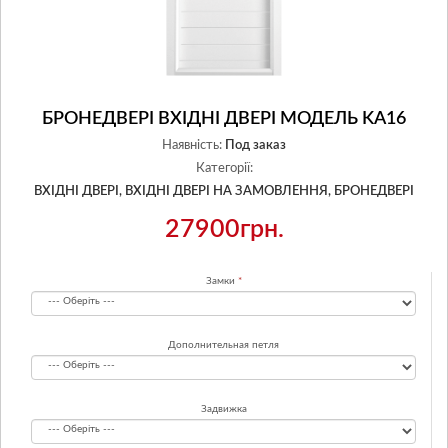
БРОНЕДВЕРІ ВХІДНІ ДВЕРІ МОДЕЛЬ KA16
Наявність:
Под заказ
Категорії:
ВХІДНІ ДВЕРІ,
ВХІДНІ ДВЕРІ НА ЗАМОВЛЕННЯ,
БРОНЕДВЕРІ
27900грн.
Замки
Дополнительная петля
Задвижка