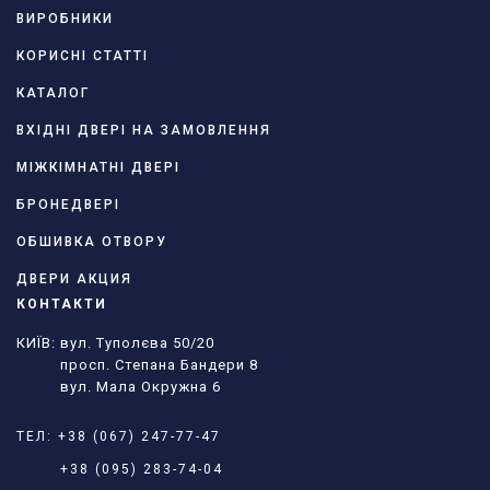
ВИРОБНИКИ
КОРИСНІ СТАТТІ
КАТАЛОГ
ВХІДНІ ДВЕРІ НА ЗАМОВЛЕННЯ
МІЖКІМНАТНІ ДВЕРІ
БРОНЕДВЕРІ
ОБШИВКА ОТВОРУ
ДВЕРИ АКЦИЯ
КОНТАКТИ
КИЇВ: вул. Туполєва 50/20
просп. Степана Бандери 8
вул. Мала Окружна 6
ТЕЛ:
+38 (067) 247-77-47
+38 (095) 283-74-04