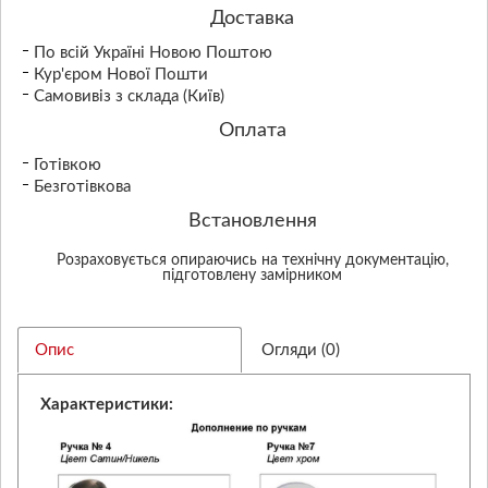
Доставка
По всій Україні Новою Поштою
Кур'єром Нової Пошти
Самовивіз з склада (Київ)
Оплата
Готівкою
Безготівкова
Встановлення
Розраховується опираючись на технічну документацію,
підготовлену замірником
Опис
Огляди (0)
Характеристики: