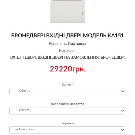
БРОНЕДВЕРІ ВХІДНІ ДВЕРІ МОДЕЛЬ KA151
Наявність:
Под заказ
Категорії:
ВХІДНІ ДВЕРІ,
ВХІДНІ ДВЕРІ НА ЗАМОВЛЕННЯ,
БРОНЕДВЕРІ
29220грн.
Замки
Дополнительная петля
Задвижка