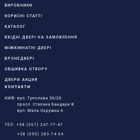
ВИРОБНИКИ
КОРИСНІ СТАТТІ
КАТАЛОГ
ВХІДНІ ДВЕРІ НА ЗАМОВЛЕННЯ
МІЖКІМНАТНІ ДВЕРІ
БРОНЕДВЕРІ
ОБШИВКА ОТВОРУ
ДВЕРИ АКЦИЯ
КОНТАКТИ
КИЇВ: вул. Туполєва 50/20
просп. Степана Бандери 8
вул. Мала Окружна 6
ТЕЛ:
+38 (067) 247-77-47
+38 (095) 283-74-04