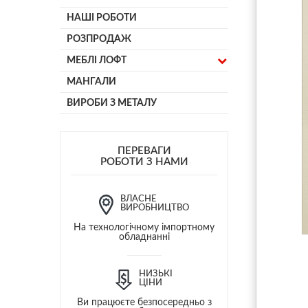
НАШІ РОБОТИ
РОЗПРОДАЖ
МЕБЛІ ЛОФТ
МАНГАЛИ
ВИРОБИ З МЕТАЛУ
ПЕРЕВАГИ
РОБОТИ З НАМИ
ВЛАСНЕ
ВИРОБНИЦТВО
На технологічному імпортному
обладнанні
НИЗЬКІ
ЦІНИ
Ви працюєте безпосередньо з