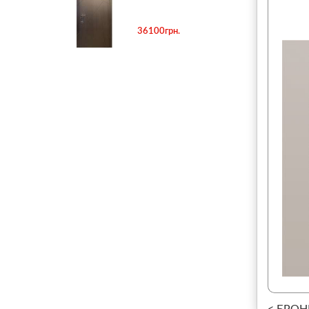
36100грн.