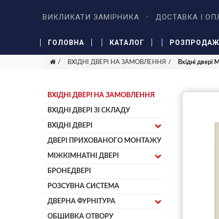
ВИКЛИКАТИ ЗАМІРНИКА
ДОСТАВКА І ОП
ГОЛОВНА
КАТАЛОГ
РОЗПРОДА
ВХІДНІ ДВЕРІ НА ЗАМОВЛЕННЯ
Вхідні двері
ВХІДНІ ДВЕРІ НА ЗАМОВЛЕННЯ
ВХІДНІ ДВЕРІ ЗІ СКЛАДУ
ВХІДНІ ДВЕРІ
ДВЕРІ ПРИХОВАНОГО МОНТАЖУ
МІЖКІМНАТНІ ДВЕРІ
БРОНЕДВЕРІ
РОЗСУВНА СИСТЕМА
ДВЕРНА ФУРНІТУРА
ОБШИВКА ОТВОРУ