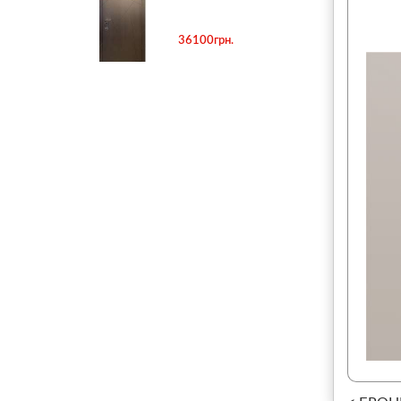
36100грн.