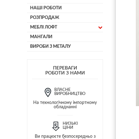
НАШІ РОБОТИ
РОЗПРОДАЖ
МЕБЛІ ЛОФТ
МАНГАЛИ
ВИРОБИ З МЕТАЛУ
ПЕРЕВАГИ
РОБОТИ З НАМИ
ВЛАСНЕ
ВИРОБНИЦТВО
На технологічному імпортному
обладнанні
НИЗЬКІ
ЦІНИ
Ви працюєте безпосередньо з