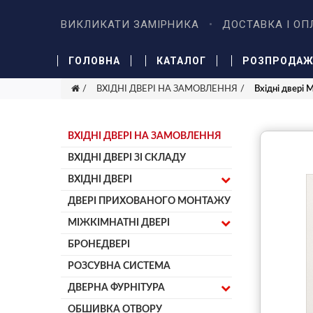
ВИКЛИКАТИ ЗАМІРНИКА
ДОСТАВКА І ОП
ГОЛОВНА
КАТАЛОГ
РОЗПРОДА
ВХІДНІ ДВЕРІ НА ЗАМОВЛЕННЯ
Вхідні двері
ВХІДНІ ДВЕРІ НА ЗАМОВЛЕННЯ
ВХІДНІ ДВЕРІ ЗІ СКЛАДУ
ВХІДНІ ДВЕРІ
ДВЕРІ ПРИХОВАНОГО МОНТАЖУ
МІЖКІМНАТНІ ДВЕРІ
БРОНЕДВЕРІ
РОЗСУВНА СИСТЕМА
ДВЕРНА ФУРНІТУРА
ОБШИВКА ОТВОРУ