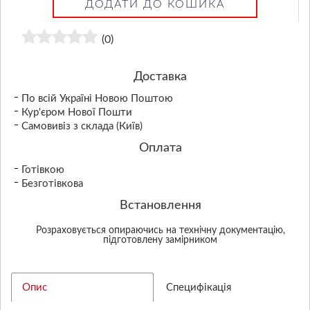
ДОДАТИ ДО КОШИКА
(0)
Доставка
По всій Україні Новою Поштою
Кур'єром Нової Пошти
Самовивіз з склада (Київ)
Оплата
Готівкою
Безготівкова
Встановлення
Розраховується опираючись на технічну документацію,
підготовлену замірником
Опис
Специфікація