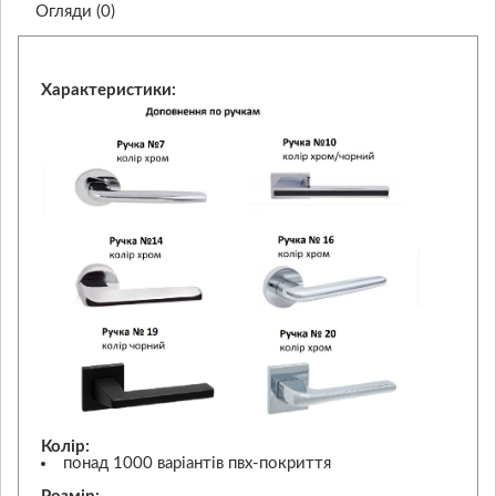
Огляди (0)
Характеристики:
Колір:
понад 1000 варіантів пвх-покриття