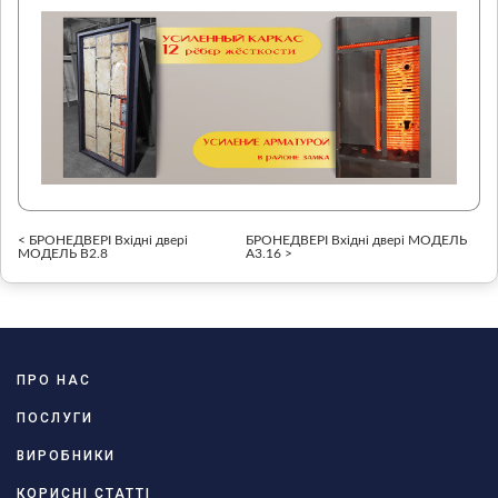
< БРОНЕДВЕРІ Вхідні двері
БРОНЕДВЕРІ Вхідні двері МОДЕЛЬ
МОДЕЛЬ В2.8
А3.16 >
ПРО НАС
ПОСЛУГИ
ВИРОБНИКИ
КОРИСНІ СТАТТІ