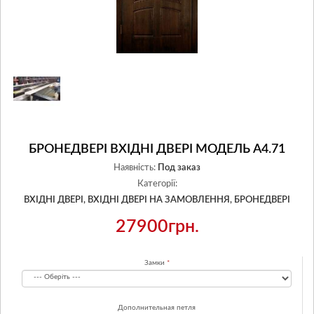
БРОНЕДВЕРІ ВХІДНІ ДВЕРІ МОДЕЛЬ A4.71
Наявність:
Под заказ
Категорії:
ВХІДНІ ДВЕРІ,
ВХІДНІ ДВЕРІ НА ЗАМОВЛЕННЯ,
БРОНЕДВЕРІ
27900грн.
Замки
Дополнительная петля