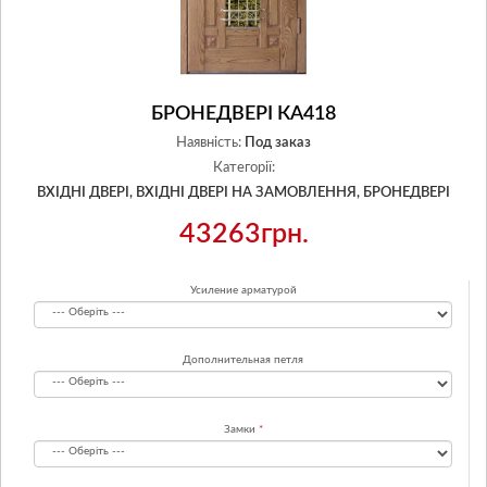
БРОНЕДВЕРІ КА418
Наявність:
Под заказ
Категорії:
ВХІДНІ ДВЕРІ,
ВХІДНІ ДВЕРІ НА ЗАМОВЛЕННЯ,
БРОНЕДВЕРІ
43263грн.
Усиление арматурой
Дополнительная петля
Замки