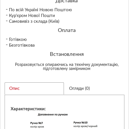
Доставка
По всій Україні Новою Поштою
Кур'єром Нової Пошти
Самовивіз з склада (Київ)
Оплата
Готівкою
Безготівкова
Встановлення
Розраховується опираючись на технічну документацію,
підготовлену замірником
Опис
Огляди (0)
Характеристики: