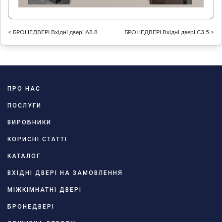
< БРОНЕДВЕРІ Вхідні двері А8.8
БРОНЕДВЕРІ Вхідні двері С3.5 >
ПРО НАС
ПОСЛУГИ
ВИРОБНИКИ
КОРИСНІ СТАТТІ
КАТАЛОГ
ВХІДНІ ДВЕРІ НА ЗАМОВЛЕННЯ
МІЖКІМНАТНІ ДВЕРІ
БРОНЕДВЕРІ