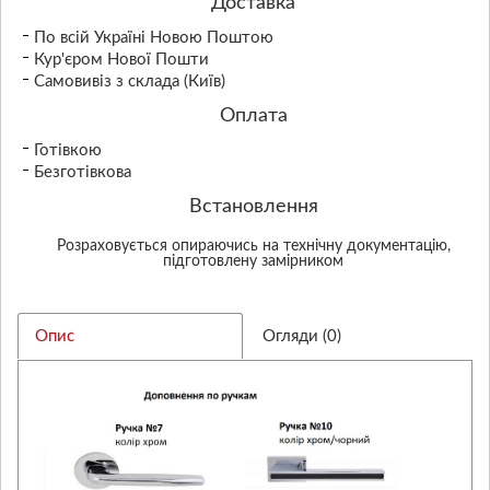
Доставка
По всій Україні Новою Поштою
Кур'єром Нової Пошти
Самовивіз з склада (Київ)
Оплата
Готівкою
Безготівкова
Встановлення
Розраховується опираючись на технічну документацію,
підготовлену замірником
Опис
Огляди (0)