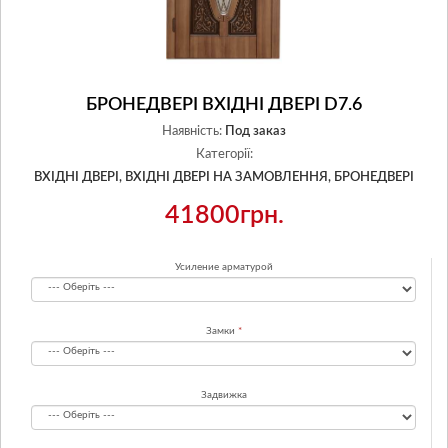
БРОНЕДВЕРІ ВХІДНІ ДВЕРІ D7.6
Наявність:
Под заказ
Категорії:
ВХІДНІ ДВЕРІ,
ВХІДНІ ДВЕРІ НА ЗАМОВЛЕННЯ,
БРОНЕДВЕРІ
41800грн.
Усиление арматурой
Замки
Задвижка