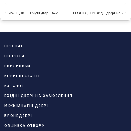
< БРОНЕДВЕРІ Вхідні двері D6.7
БРОНЕДВЕРІ Вхідні двері D5.7 >
ПРО НАС
ПОСЛУГИ
ВИРОБНИКИ
КОРИСНІ СТАТТІ
КАТАЛОГ
ВХІДНІ ДВЕРІ НА ЗАМОВЛЕННЯ
МІЖКІМНАТНІ ДВЕРІ
БРОНЕДВЕРІ
ОБШИВКА ОТВОРУ