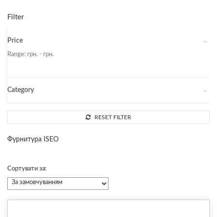
Filter
Price
Range:
грн. -
грн.
Category
RESET FILTER
Фурнитура ISEO
Сортувати за: