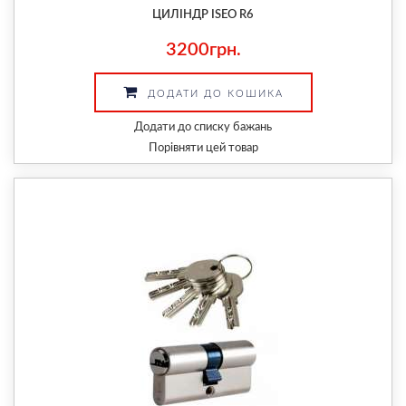
ЦИЛІНДР ISEO R6
3200грн.
ДОДАТИ ДО КОШИКА
Додати до списку бажань
Порівняти цей товар