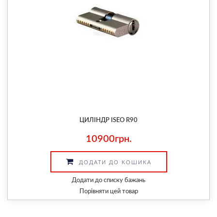
ЦИЛІНДР ISEO R90
10900грн.
ДОДАТИ ДО КОШИКА
Додати до списку бажань
Порівняти цей товар