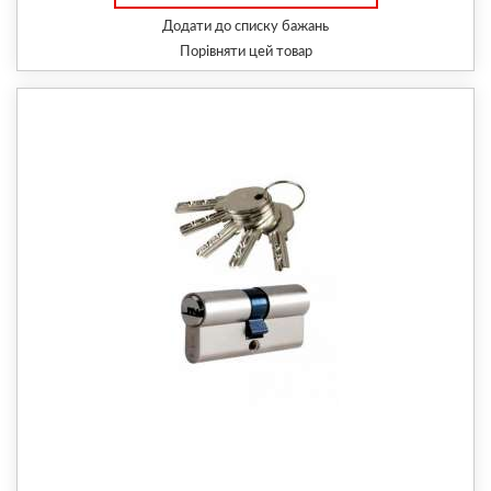
Додати до списку бажань
Порівняти цей товар