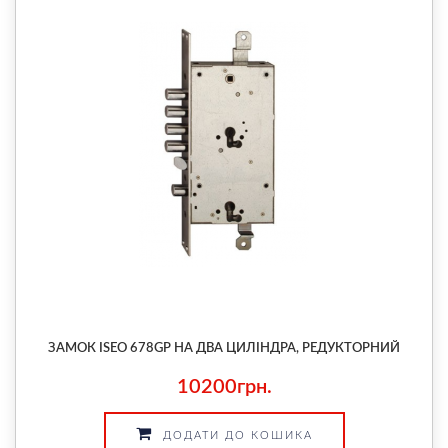
ЗАМОК ISEO 678GP НА ДВА ЦИЛІНДРА, РЕДУКТОРНИЙ
10200грн.
ДОДАТИ ДО КОШИКА