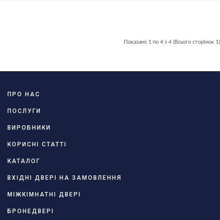
Показано 1 по 4 з 4 (Всього сторінок 1)
ПРО НАС
ПОСЛУГИ
ВИРОБНИКИ
КОРИСНІ СТАТТІ
КАТАЛОГ
ВХІДНІ ДВЕРІ НА ЗАМОВЛЕННЯ
МІЖКІМНАТНІ ДВЕРІ
БРОНЕДВЕРІ