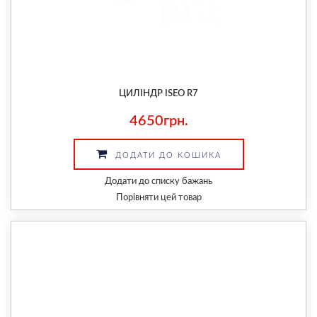
ЦИЛІНДР ISEO R7
4650грн.
ДОДАТИ ДО КОШИКА
Додати до списку бажань
Порівняти цей товар