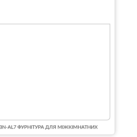
BN-AL7
ФУРНІТУРА ДЛЯ МІЖКІМНАТНИХ