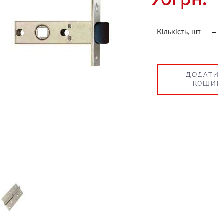
-
Кількість, шт
ДОДАТИ
КОШИ