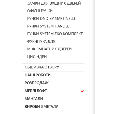
ЗАМКИ ДЛЯ ВХІДНИХ ДВЕРЕЙ
ОФІСНІ РУЧКИ
РУЧКИ DND BY MARTINELLI
РУЧКИ SYSTEM HANDLE
РУЧКИ SYSTEM ЕКО КОМПЛЕКТ
ФУРНІТУРА ДЛЯ
МІЖКІМНАТНИХ ДВЕРЕЙ
ЦИЛІНДРИ
ОБШИВКА ОТВОРУ
НАШІ РОБОТИ
РОЗПРОДАЖ
МЕБЛІ ЛОФТ
МАНГАЛИ
ВИРОБИ З МЕТАЛУ