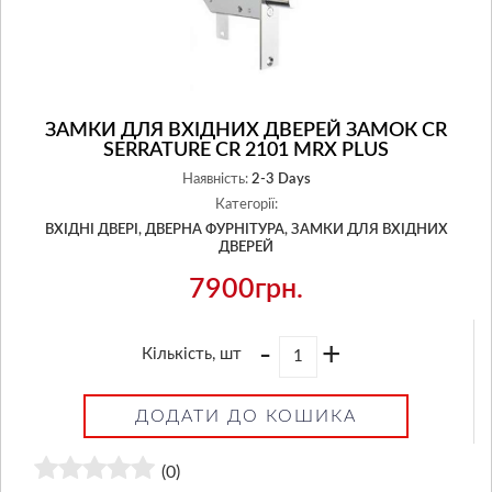
ЗАМКИ ДЛЯ ВХІДНИХ ДВЕРЕЙ ЗАМОК CR
SERRATURE CR 2101 MRX PLUS
Наявність:
2-3 Days
Категорії:
ВХІДНІ ДВЕРІ,
ДВЕРНА ФУРНІТУРА,
ЗАМКИ ДЛЯ ВХІДНИХ
ДВЕРЕЙ
7900грн.
-
+
Кількість, шт
ДОДАТИ ДО КОШИКА
(0)