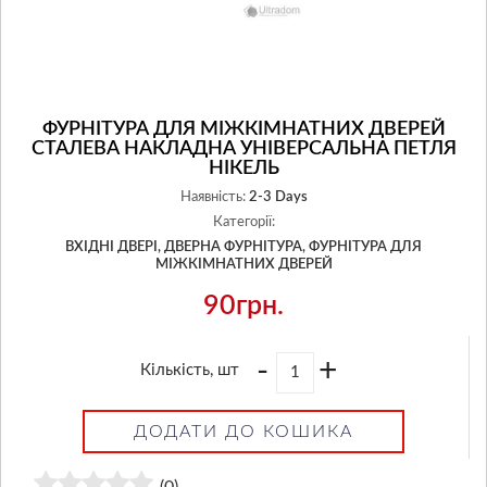
ФУРНІТУРА ДЛЯ МІЖКІМНАТНИХ ДВЕРЕЙ
СТАЛЕВА НАКЛАДНА УНІВЕРСАЛЬНА ПЕТЛЯ
НІКЕЛЬ
Наявність:
2-3 Days
Категорії:
ВХІДНІ ДВЕРІ,
ДВЕРНА ФУРНІТУРА,
ФУРНІТУРА ДЛЯ
МІЖКІМНАТНИХ ДВЕРЕЙ
90грн.
-
+
Кількість, шт
ДОДАТИ ДО КОШИКА