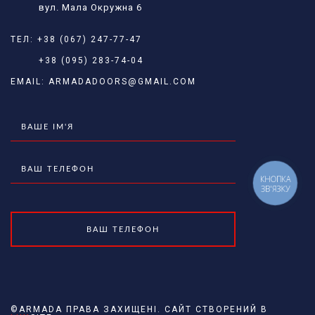
вул. Мала Окружна 6
ТЕЛ:
+38 (067) 247-77-47
+38 (095) 283-74-04
EMAIL:
ARMADADOORS@GMAIL.COM
КНОПКА
ЗВ'ЯЗКУ
©ARMADA ПРАВА ЗАХИЩЕНІ. САЙТ СТВОРЕНИЙ В