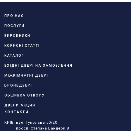
ПРО НАС
ПОСЛУГИ
ВИРОБНИКИ
КОРИСНІ СТАТТІ
КАТАЛОГ
ВХІДНІ ДВЕРІ НА ЗАМОВЛЕННЯ
МІЖКІМНАТНІ ДВЕРІ
БРОНЕДВЕРІ
ОБШИВКА ОТВОРУ
ДВЕРИ АКЦИЯ
КОНТАКТИ
КИЇВ: вул. Туполєва 50/20
просп. Степана Бандери 8