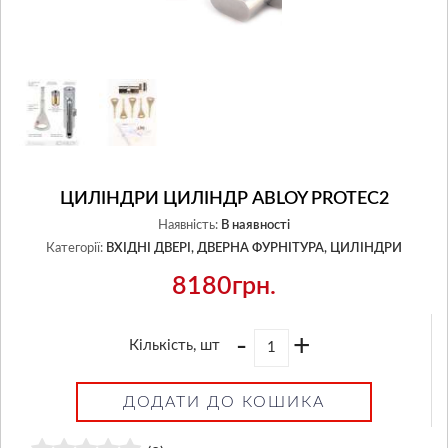
ЦИЛІНДРИ ЦИЛІНДР ABLOY PROTEC2
Наявність:
В наявності
Категорії:
ВХІДНІ ДВЕРІ,
ДВЕРНА ФУРНІТУРА,
ЦИЛІНДРИ
8180грн.
-
+
Кількість, шт
ДОДАТИ ДО КОШИКА