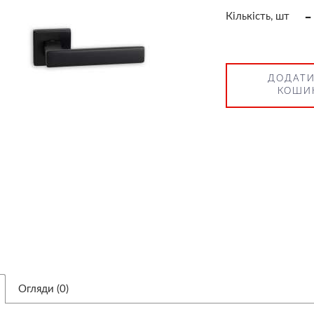
-
Кількість, шт
ДОДАТИ
КОШИ
Огляди (0)