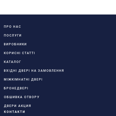
ПРО НАС
ПОСЛУГИ
ВИРОБНИКИ
КОРИСНІ СТАТТІ
КАТАЛОГ
ВХІДНІ ДВЕРІ НА ЗАМОВЛЕННЯ
МІЖКІМНАТНІ ДВЕРІ
БРОНЕДВЕРІ
ОБШИВКА ОТВОРУ
ДВЕРИ АКЦИЯ
КОНТАКТИ